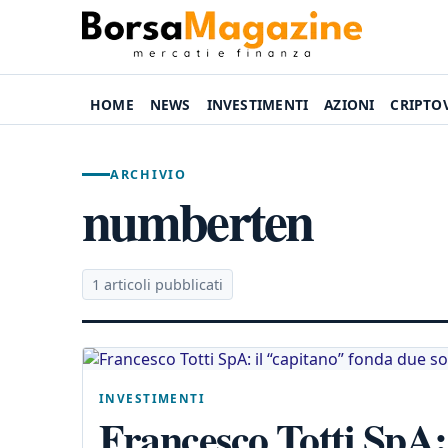
HOME
NEWS
INVESTIMENTI
AZIONI
CRIPTO
ARCHIVIO
numberten
1 articoli pubblicati
INVESTIMENTI
Francesco Totti SpA: