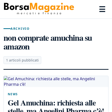
☰
ARCHIVIO
non comprate amuchina su
amazon
1 articoli pubblicati
NEWS
Gel Amuchina: richiesta alle
stelle, ma Angelini Pharma c’è!