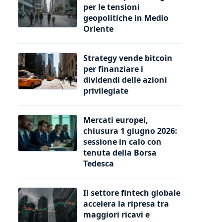
per le tensioni
geopolitiche in Medio
Oriente
Strategy vende bitcoin
per finanziare i
dividendi delle azioni
privilegiate
Mercati europei,
chiusura 1 giugno 2026:
sessione in calo con
tenuta della Borsa
Tedesca
Il settore fintech globale
accelera la ripresa tra
maggiori ricavi e