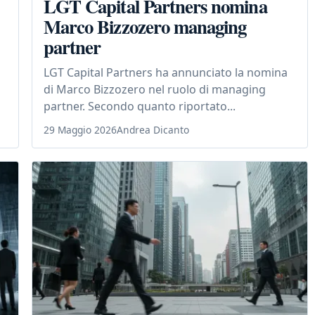
LGT Capital Partners nomina
Marco Bizzozero managing
partner
LGT Capital Partners ha annunciato la nomina
di Marco Bizzozero nel ruolo di managing
partner. Secondo quanto riportato...
29 Maggio 2026
Andrea Dicanto