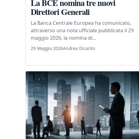
La BCE nomina tre nuovi
Direttori Generali
La Banca Centrale Europea ha comunicato,
attraverso una nota ufficiale pubblicata il 29
maggio 2026, la nomina di...
29 Maggio 2026
Andrea Dicanto