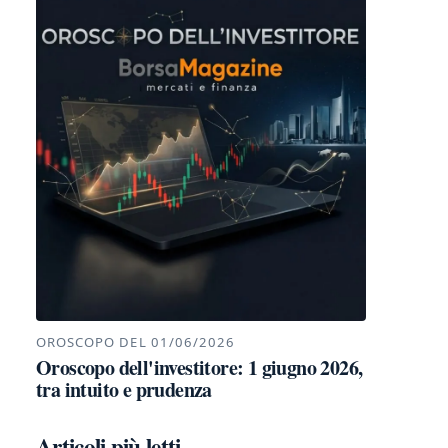
OROSCOPO DEL 01/06/2026
Oroscopo dell'investitore: 1 giugno 2026,
tra intuito e prudenza
Articoli più letti