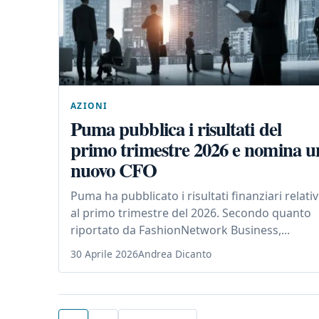
AZIONI
Puma pubblica i risultati del
primo trimestre 2026 e nomina u
nuovo CFO
Puma ha pubblicato i risultati finanziari relativ
al primo trimestre del 2026. Secondo quanto
riportato da FashionNetwork Business,...
30 Aprile 2026
Andrea Dicanto