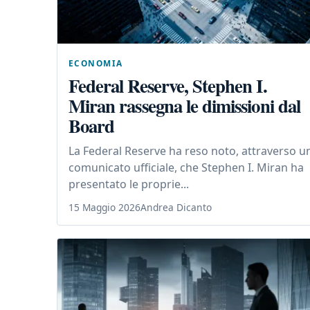
ECONOMIA
Federal Reserve, Stephen I.
Miran rassegna le dimissioni dal
Board
La Federal Reserve ha reso noto, attraverso u
comunicato ufficiale, che Stephen I. Miran ha
presentato le proprie...
15 Maggio 2026
Andrea Dicanto