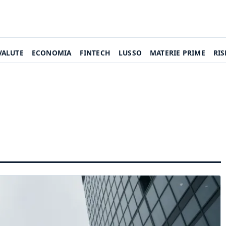
VALUTE
ECONOMIA
FINTECH
LUSSO
MATERIE PRIME
RI