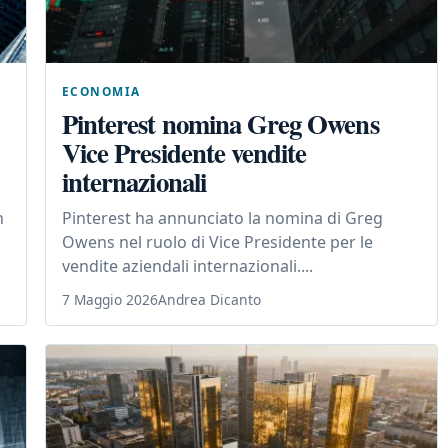
ECONOMIA
Pinterest nomina Greg Owens
Vice Presidente vendite
internazionali
n
Pinterest ha annunciato la nomina di Greg
Owens nel ruolo di Vice Presidente per le
vendite aziendali internazionali....
7 Maggio 2026
Andrea Dicanto