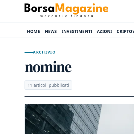
HOME
NEWS
INVESTIMENTI
AZIONI
CRIPTO
ARCHIVIO
nomine
11 articoli pubblicati