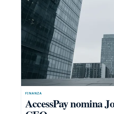
FINANZA
AccessPay nomina Jo