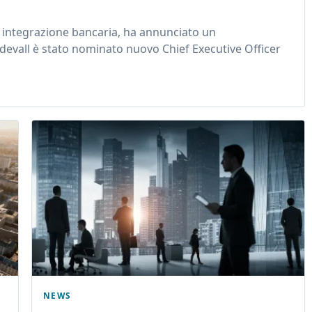
di integrazione bancaria, ha annunciato un
rdevall è stato nominato nuovo Chief Executive Officer
NEWS