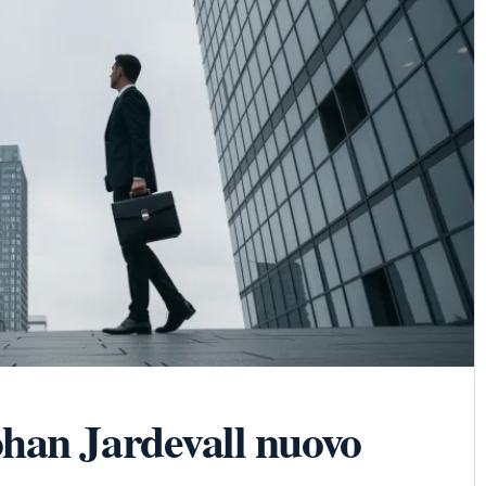
han Jardevall nuovo