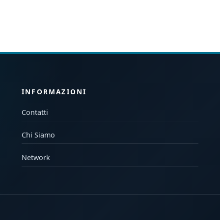
INFORMAZIONI
Contatti
Chi Siamo
Network