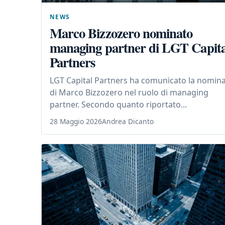
NEWS
Marco Bizzozero nominato
managing partner di LGT Capita
Partners
LGT Capital Partners ha comunicato la nomin
di Marco Bizzozero nel ruolo di managing
partner. Secondo quanto riportato...
28 Maggio 2026
Andrea Dicanto