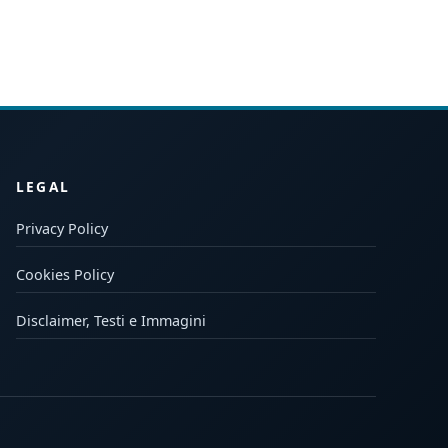
LEGAL
Privacy Policy
Cookies Policy
Disclaimer, Testi e Immagini