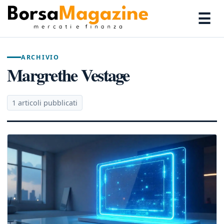
☰
ARCHIVIO
Margrethe Vestage
1 articoli pubblicati