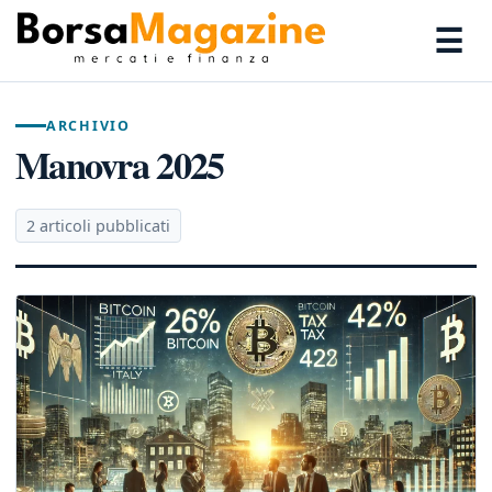
☰
ARCHIVIO
Manovra 2025
2 articoli pubblicati