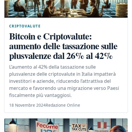
CRIPTOVALUTE
Bitcoin e Criptovalute:
aumento delle tassazione sulle
plusvalenze dal 26% al 42%
L’aumento al 42% della tassazione sulle
plusvalenze delle criptovalute in Italia impatterà
investitori e aziende, riducendo l’attrattiva del
mercato e favorendo una migrazione verso Paesi
fiscalmente più vantaggiosi.
18 Novembre 2024
Redazione Online