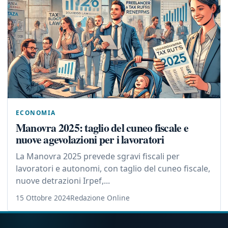
ECONOMIA
Manovra 2025: taglio del cuneo fiscale e
nuove agevolazioni per i lavoratori
La Manovra 2025 prevede sgravi fiscali per
lavoratori e autonomi, con taglio del cuneo fiscale,
nuove detrazioni Irpef,...
15 Ottobre 2024
Redazione Online