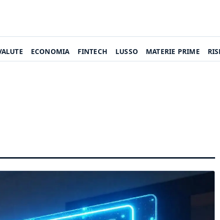
VALUTE
ECONOMIA
FINTECH
LUSSO
MATERIE PRIME
RI