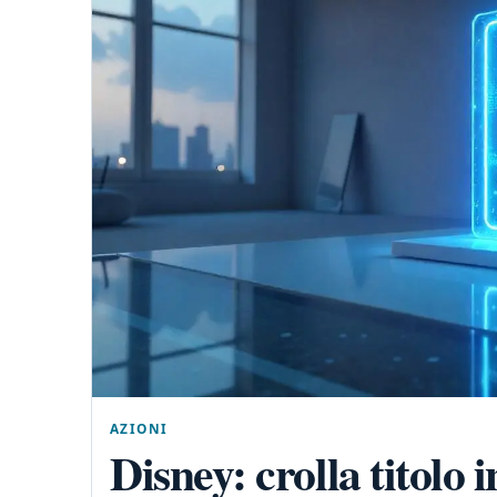
AZIONI
Disney: crolla titolo 