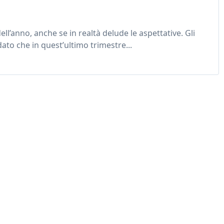
ell’anno, anche se in realtà delude le aspettative. Gli
 dato che in quest’ultimo trimestre...