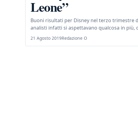
Leone”
Buoni risultati per Disney nel terzo trimestre d
analisti infatti si aspettavano qualcosa in più,
21 Agosto 2019
Redazione O