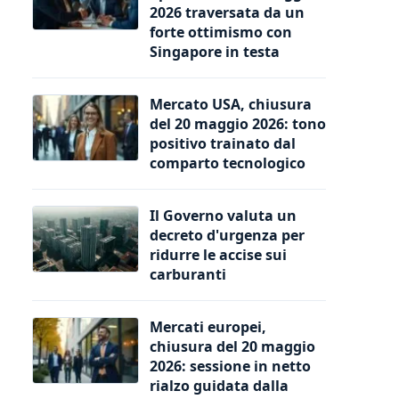
2026 traversata da un
forte ottimismo con
Singapore in testa
Mercato USA, chiusura
del 20 maggio 2026: tono
positivo trainato dal
comparto tecnologico
Il Governo valuta un
decreto d'urgenza per
ridurre le accise sui
carburanti
Mercati europei,
chiusura del 20 maggio
2026: sessione in netto
rialzo guidata dalla