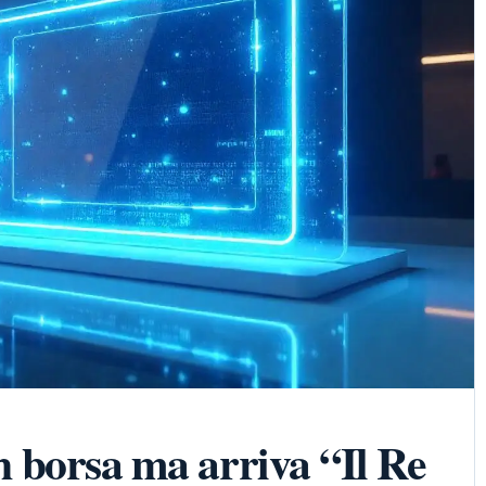
in borsa ma arriva “Il Re