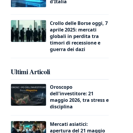
d'Italia
Crollo delle Borse oggi, 7
aprile 2025: mercati
globali in perdita tra
timori di recessione e
guerra dei dazi
Ultimi Articoli
Oroscopo
dell'investitore: 21
maggio 2026, tra stress e
disciplina
Mercati asiatici:
apertura del 21 maggio