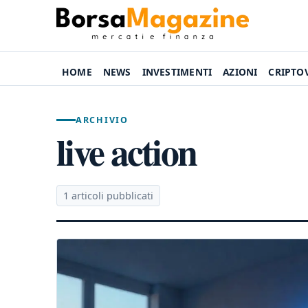
HOME
NEWS
INVESTIMENTI
AZIONI
CRIPTO
ARCHIVIO
live action
1 articoli pubblicati