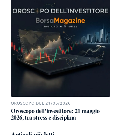
OROSCOPO DEL 21/05/2026
Oroscopo dell'investitore: 21 maggio
2026, tra stress e disciplina
Articoli più letti