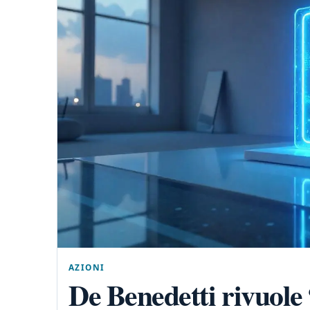
AZIONI
De Benedetti rivuole