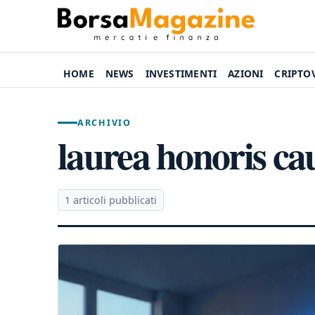
HOME
NEWS
INVESTIMENTI
AZIONI
CRIPTO
ARCHIVIO
laurea honoris ca
1 articoli pubblicati