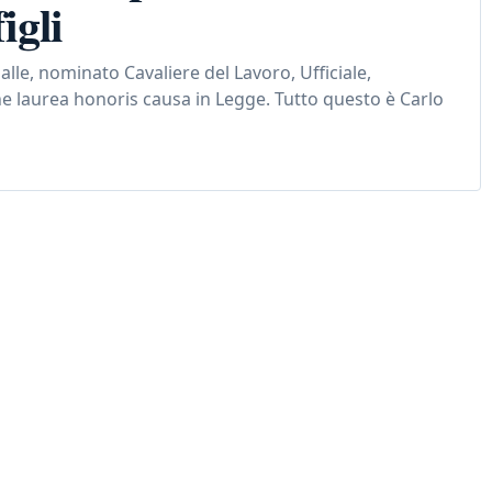
igli
lle, nominato Cavaliere del Lavoro, Ufficiale,
 laurea honoris causa in Legge. Tutto questo è Carlo