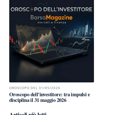
OROSCOPO DEL 31/05/2026
Oroscopo dell'investitore: tra impulsi e
disciplina il 31 maggio 2026
Articoli più letti