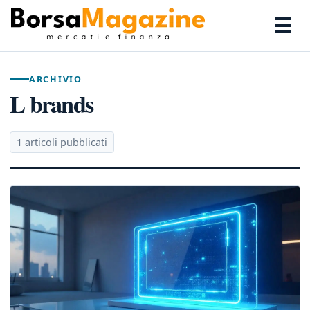
☰
ARCHIVIO
L brands
1 articoli pubblicati