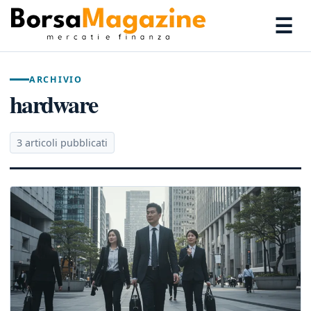
☰
ARCHIVIO
hardware
3 articoli pubblicati