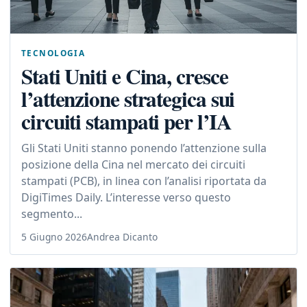
TECNOLOGIA
Stati Uniti e Cina, cresce
l’attenzione strategica sui
circuiti stampati per l’IA
Gli Stati Uniti stanno ponendo l’attenzione sulla
posizione della Cina nel mercato dei circuiti
stampati (PCB), in linea con l’analisi riportata da
DigiTimes Daily. L’interesse verso questo
segmento...
5 Giugno 2026
Andrea Dicanto