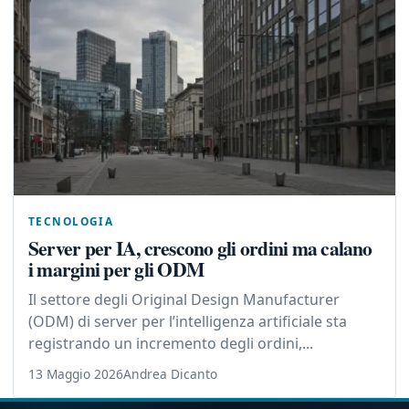
TECNOLOGIA
Server per IA, crescono gli ordini ma calano
i margini per gli ODM
Il settore degli Original Design Manufacturer
(ODM) di server per l’intelligenza artificiale sta
registrando un incremento degli ordini,...
13 Maggio 2026
Andrea Dicanto