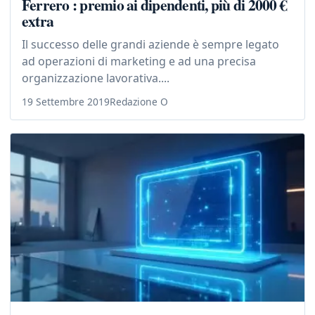
Ferrero : premio ai dipendenti, più di 2000 €
extra
Il successo delle grandi aziende è sempre legato
ad operazioni di marketing e ad una precisa
organizzazione lavorativa....
19 Settembre 2019
Redazione O