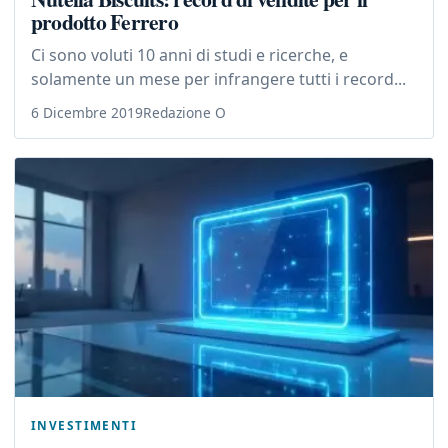
prodotto Ferrero
Ci sono voluti 10 anni di studi e ricerche, e
solamente un mese per infrangere tutti i record...
6 Dicembre 2019
Redazione O
INVESTIMENTI