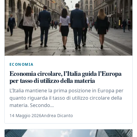
ECONOMIA
Economia circolare, l’Italia guida l’Europa
per tasso di utilizzo della materia
L’Italia mantiene la prima posizione in Europa per
quanto riguarda il tasso di utilizzo circolare della
materia. Secondo...
14 Maggio 2026
Andrea Dicanto