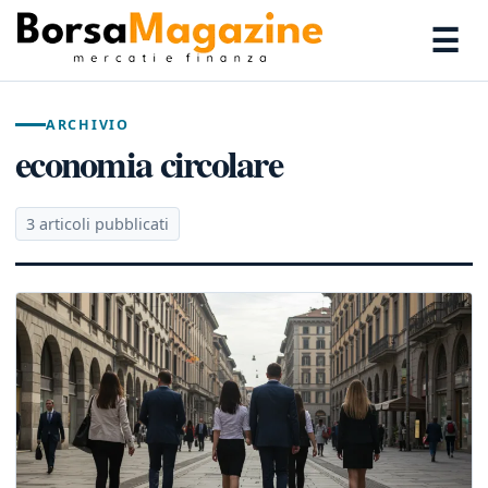
☰
ARCHIVIO
economia circolare
3 articoli pubblicati