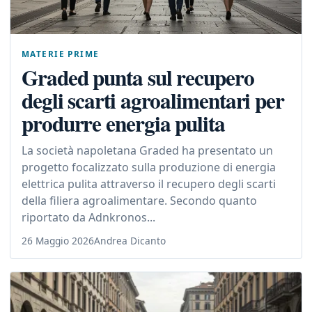
MATERIE PRIME
Graded punta sul recupero
degli scarti agroalimentari per
produrre energia pulita
La società napoletana Graded ha presentato un
progetto focalizzato sulla produzione di energia
elettrica pulita attraverso il recupero degli scarti
della filiera agroalimentare. Secondo quanto
riportato da Adnkronos...
26 Maggio 2026
Andrea Dicanto