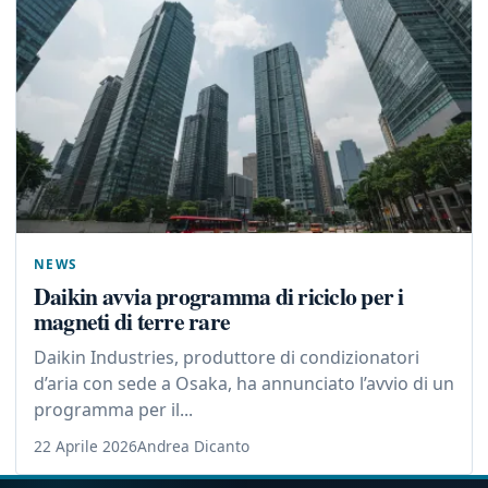
NEWS
Daikin avvia programma di riciclo per i
magneti di terre rare
Daikin Industries, produttore di condizionatori
d’aria con sede a Osaka, ha annunciato l’avvio di un
programma per il...
22 Aprile 2026
Andrea Dicanto