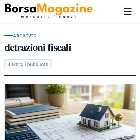
☰
ARCHIVIO
detrazioni fiscali
3 articoli pubblicati