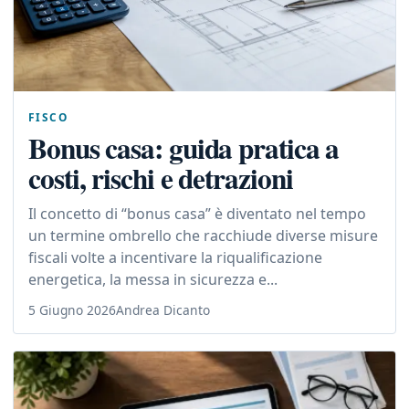
FISCO
Bonus casa: guida pratica a
costi, rischi e detrazioni
Il concetto di “bonus casa” è diventato nel tempo
un termine ombrello che racchiude diverse misure
fiscali volte a incentivare la riqualificazione
energetica, la messa in sicurezza e...
5 Giugno 2026
Andrea Dicanto