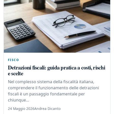
FISCO
Detrazioni fiscali: guida pratica a costi, rischi
e scelte
Nel complesso sistema della fiscalità italiana,
comprendere il funzionamento delle detrazioni
fiscali è un passaggio fondamentale per
chiunque...
24 Maggio 2026
Andrea Dicanto