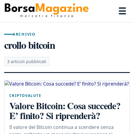
☰
ARCHIVIO
crollo bitcoin
3 articoli pubblicati
CRIPTOVALUTE
Valore Bitcoin: Cosa succede?
E’ finito? Si riprenderà?
Il valore del Bitcoin continua a scendere senza