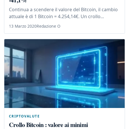
Continua a scendere il valore del Bitcoin, il cambio
attuale è di 1 Bitcoin = 4.254,14€. Un crollo...
13 Marzo 2020
Redazione O
CRIPTOVALUTE
Crollo Bitcoin : valore ai minimi