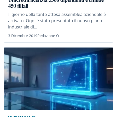
450 filiali
Il giorno della tanto attesa assemblea aziendale è
arrivato. Oggi è stato presentato il nuovo piano
industriale di...
3 Dicembre 2019
Redazione O