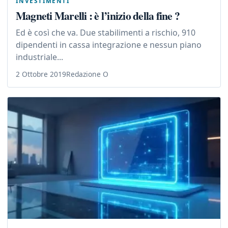
INVESTIMENTI
Magneti Marelli : è l’inizio della fine ?
Ed è così che va. Due stabilimenti a rischio, 910
dipendenti in cassa integrazione e nessun piano
industriale...
2 Ottobre 2019
Redazione O