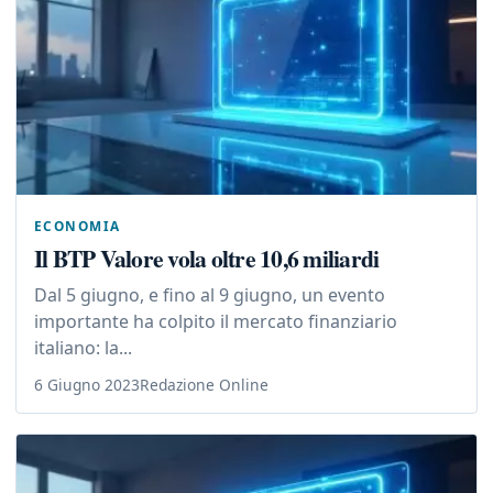
ECONOMIA
Il BTP Valore vola oltre 10,6 miliardi
Dal 5 giugno, e fino al 9 giugno, un evento
importante ha colpito il mercato finanziario
italiano: la...
6 Giugno 2023
Redazione Online