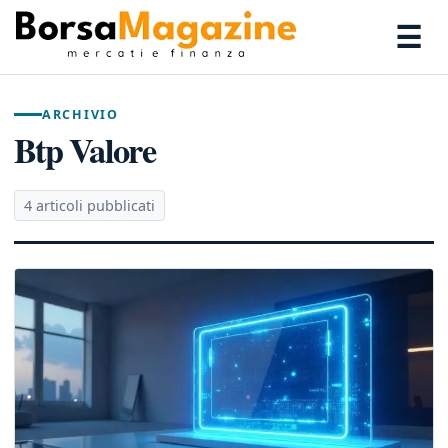
☰
ARCHIVIO
Btp Valore
4 articoli pubblicati