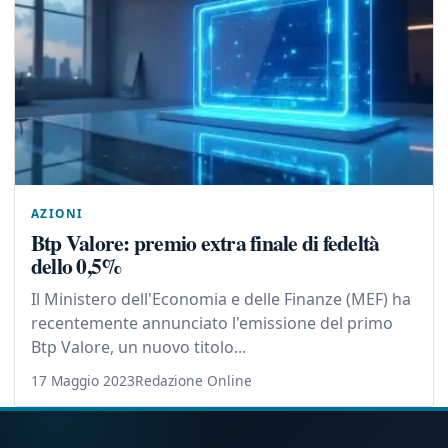
AZIONI
Btp Valore: premio extra finale di fedeltà
dello 0,5%
Il Ministero dell'Economia e delle Finanze (MEF) ha
recentemente annunciato l'emissione del primo
Btp Valore, un nuovo titolo...
17 Maggio 2023
Redazione Online