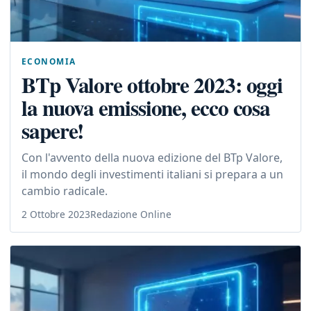
ECONOMIA
BTp Valore ottobre 2023: oggi
la nuova emissione, ecco cosa
sapere!
Con l'avvento della nuova edizione del BTp Valore,
il mondo degli investimenti italiani si prepara a un
cambio radicale.
2 Ottobre 2023
Redazione Online