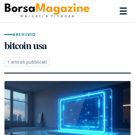
☰
ARCHIVIO
bitcoin usa
1 articoli pubblicati