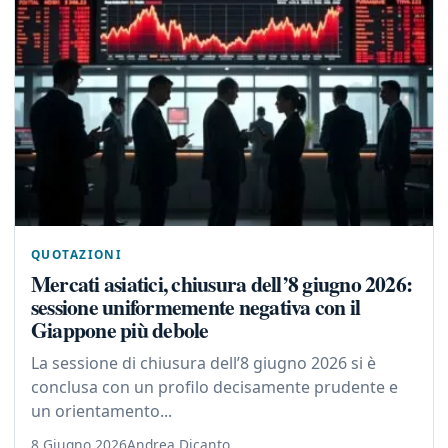
QUOTAZIONI
Mercati asiatici, chiusura dell’8 giugno 2026:
sessione uniformemente negativa con il
Giappone più debole
La sessione di chiusura dell’8 giugno 2026 si è
conclusa con un profilo decisamente prudente e
un orientamento...
8 Giugno 2026
Andrea Dicanto