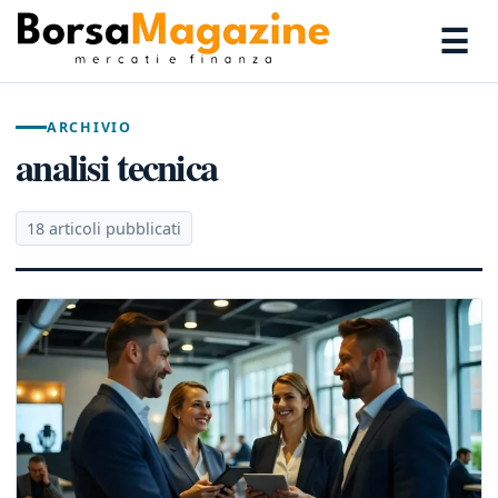
☰
ARCHIVIO
analisi tecnica
18 articoli pubblicati