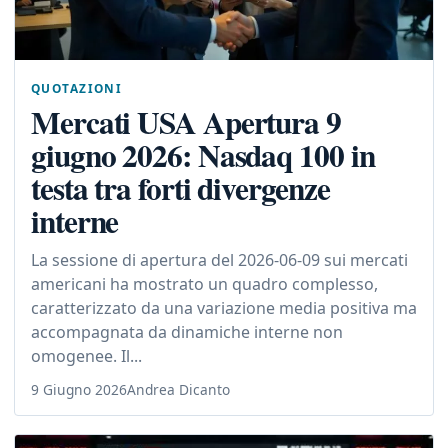
QUOTAZIONI
Mercati USA Apertura 9
giugno 2026: Nasdaq 100 in
testa tra forti divergenze
interne
La sessione di apertura del 2026-06-09 sui mercati
americani ha mostrato un quadro complesso,
caratterizzato da una variazione media positiva ma
accompagnata da dinamiche interne non
omogenee. Il...
9 Giugno 2026
Andrea Dicanto