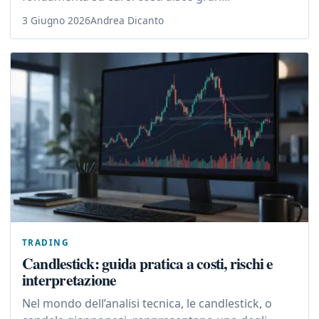
3 Giugno 2026
Andrea Dicanto
TRADING
Candlestick: guida pratica a costi, rischi e
interpretazione
Nel mondo dell’analisi tecnica, le candlestick, o