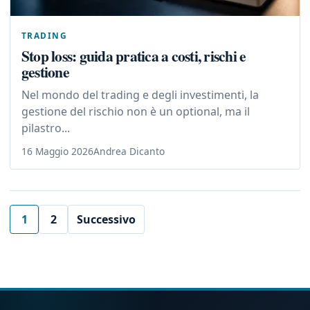
TRADING
Stop loss: guida pratica a costi, rischi e
gestione
Nel mondo del trading e degli investimenti, la
gestione del rischio non è un optional, ma il
pilastro...
16 Maggio 2026
Andrea Dicanto
1
2
Successivo