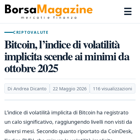
☰
CRIPTOVALUTE
Bitcoin, l’indice di volatilità
implicita scende ai minimi da
ottobre 2025
Di Andrea Dicanto
22 Maggio 2026
116 visualizzazioni
L’indice di volatilità implicita di Bitcoin ha registrato
un calo significativo, raggiungendo livelli non visti da
diversi mesi. Secondo quanto riportato da CoinDesk,