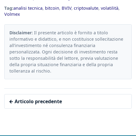
Tag:
analisi tecnica
,
bitcoin
,
BVIV
,
criptovalute
,
volatilità
,
Volmex
Disclaimer:
Il presente articolo è fornito a titolo
informativo e didattico, e non costituisce sollecitazione
all’investimento né consulenza finanziaria
personalizzata. Ogni decisione di investimento resta
sotto la responsabilità del lettore, previa valutazione
della propria situazione finanziaria e della propria
tolleranza al rischio.
← Articolo precedente