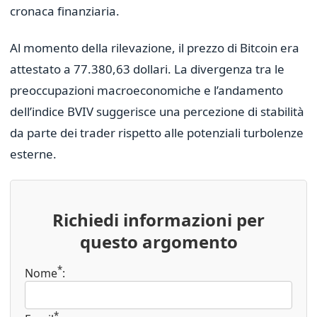
cronaca finanziaria.
Al momento della rilevazione, il prezzo di Bitcoin era
attestato a 77.380,63 dollari. La divergenza tra le
preoccupazioni macroeconomiche e l’andamento
dell’indice BVIV suggerisce una percezione di stabilità
da parte dei trader rispetto alle potenziali turbolenze
esterne.
Richiedi informazioni per
questo argomento
*
Nome
:
*