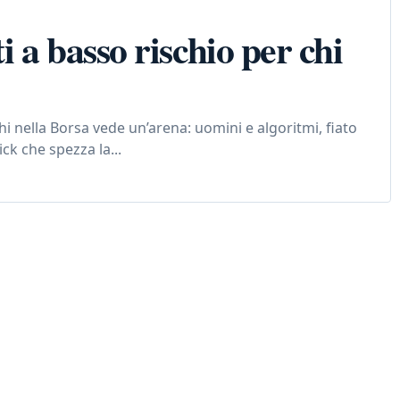
i a basso rischio per chi
hi nella Borsa vede un’arena: uomini e algoritmi, fiato
ick che spezza la...