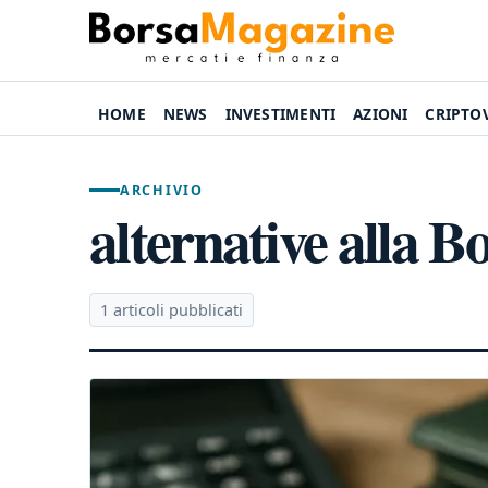
HOME
NEWS
INVESTIMENTI
AZIONI
CRIPTO
ARCHIVIO
alternative alla B
1 articoli pubblicati