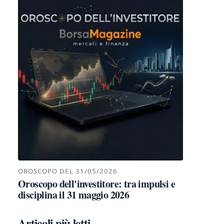
OROSCOPO DEL 31/05/2026
Oroscopo dell'investitore: tra impulsi e
disciplina il 31 maggio 2026
Articoli più letti