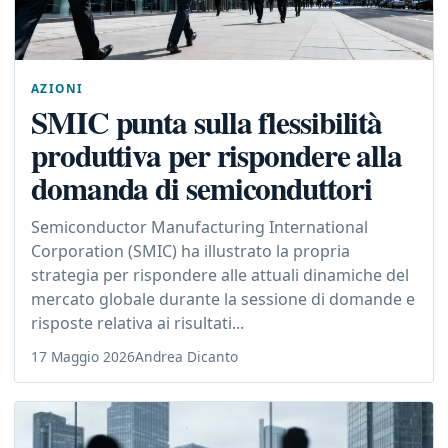
AZIONI
SMIC punta sulla flessibilità
produttiva per rispondere alla
domanda di semiconduttori
Semiconductor Manufacturing International
Corporation (SMIC) ha illustrato la propria
strategia per rispondere alle attuali dinamiche del
mercato globale durante la sessione di domande e
risposte relativa ai risultati...
17 Maggio 2026
Andrea Dicanto