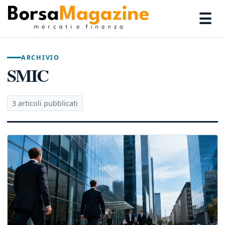
☰
ARCHIVIO
SMIC
3 articoli pubblicati