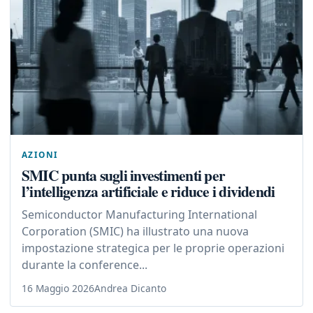
AZIONI
SMIC punta sugli investimenti per
l’intelligenza artificiale e riduce i dividendi
Semiconductor Manufacturing International
Corporation (SMIC) ha illustrato una nuova
impostazione strategica per le proprie operazioni
durante la conference...
16 Maggio 2026
Andrea Dicanto