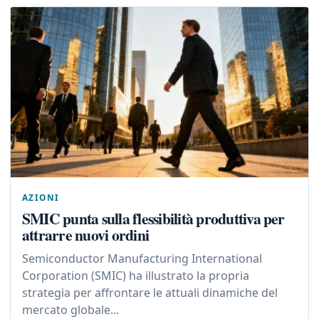
AZIONI
SMIC punta sulla flessibilità produttiva per
attrarre nuovi ordini
Semiconductor Manufacturing International
Corporation (SMIC) ha illustrato la propria
strategia per affrontare le attuali dinamiche del
mercato globale...