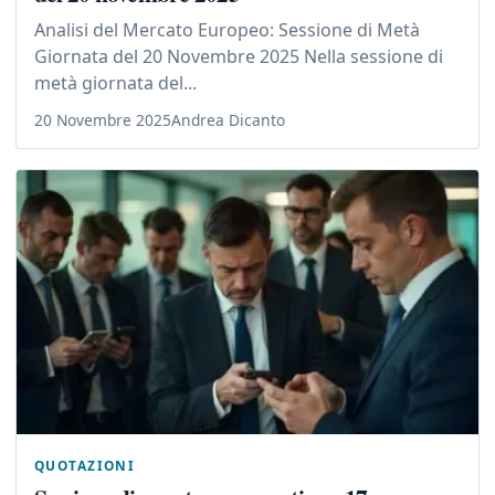
Analisi del Mercato Europeo: Sessione di Metà
Giornata del 20 Novembre 2025 Nella sessione di
metà giornata del...
20 Novembre 2025
Andrea Dicanto
QUOTAZIONI