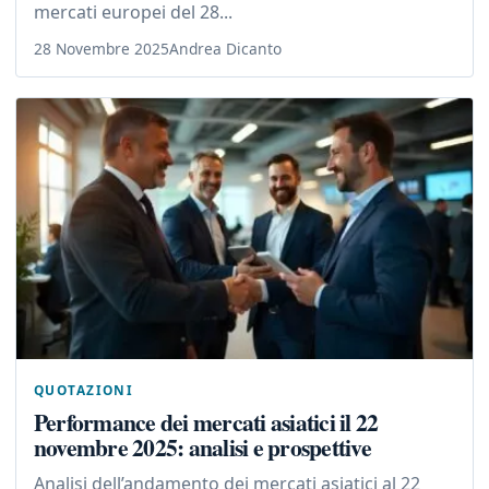
mercati europei del 28...
28 Novembre 2025
Andrea Dicanto
QUOTAZIONI
Performance dei mercati asiatici il 22
novembre 2025: analisi e prospettive
Analisi dell’andamento dei mercati asiatici al 22