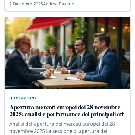
2 Dicembre 2025
Andrea Dicanto
QUOTAZIONI
Apertura mercati europei del 28 novembre
2025: analisi e performance dei principali etf
Analisi dell’apertura dei mercati europei del 28
novembre 2025 La sessione di apertura dei