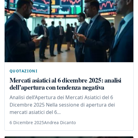
QUOTAZIONI
Mercati asiatici al 6 dicembre 2025: analisi
dell’apertura con tendenza negativa
Analisi dell’Apertura dei Mercati Asiatici del 6
Dicembre 2025 Nella sessione di apertura dei
mercati asiatici del 6...
6 Dicembre 2025
Andrea Dicanto