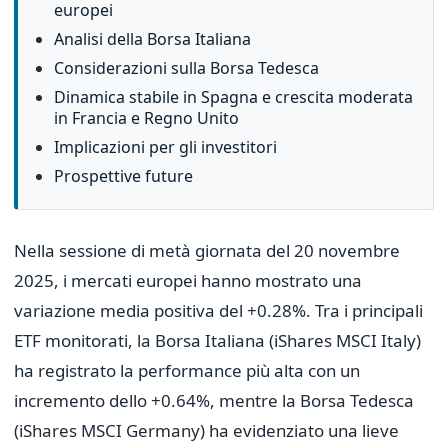
europei
Analisi della Borsa Italiana
Considerazioni sulla Borsa Tedesca
Dinamica stabile in Spagna e crescita moderata
in Francia e Regno Unito
Implicazioni per gli investitori
Prospettive future
Nella sessione di metà giornata del 20 novembre
2025, i mercati europei hanno mostrato una
variazione media positiva del +0.28%. Tra i principali
ETF monitorati, la Borsa Italiana (iShares MSCI Italy)
ha registrato la performance più alta con un
incremento dello +0.64%, mentre la Borsa Tedesca
(iShares MSCI Germany) ha evidenziato una lieve