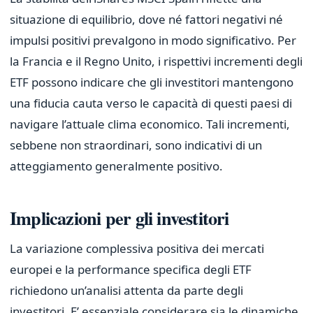
situazione di equilibrio, dove né fattori negativi né
impulsi positivi prevalgono in modo significativo. Per
la Francia e il Regno Unito, i rispettivi incrementi degli
ETF possono indicare che gli investitori mantengono
una fiducia cauta verso le capacità di questi paesi di
navigare l’attuale clima economico. Tali incrementi,
sebbene non straordinari, sono indicativi di un
atteggiamento generalmente positivo.
Implicazioni per gli investitori
La variazione complessiva positiva dei mercati
europei e la performance specifica degli ETF
richiedono un’analisi attenta da parte degli
investitori. E’ essenziale considerare sia le dinamiche