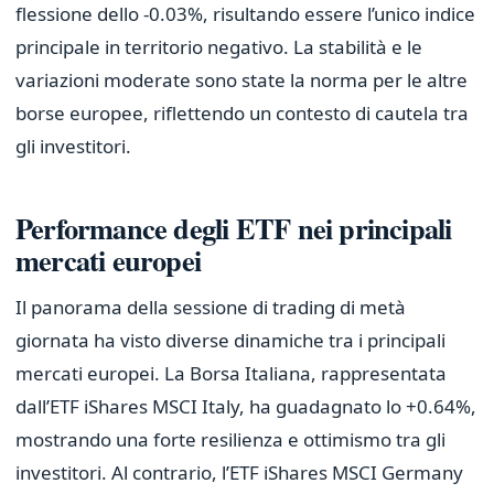
flessione dello -0.03%, risultando essere l’unico indice
principale in territorio negativo. La stabilità e le
variazioni moderate sono state la norma per le altre
borse europee, riflettendo un contesto di cautela tra
gli investitori.
Performance degli ETF nei principali
mercati europei
Il panorama della sessione di trading di metà
giornata ha visto diverse dinamiche tra i principali
mercati europei. La Borsa Italiana, rappresentata
dall’ETF iShares MSCI Italy, ha guadagnato lo +0.64%,
mostrando una forte resilienza e ottimismo tra gli
investitori. Al contrario, l’ETF iShares MSCI Germany