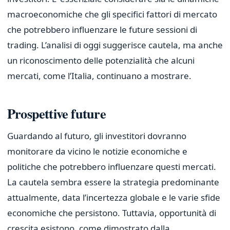
macroeconomiche che gli specifici fattori di mercato
che potrebbero influenzare le future sessioni di
trading. L’analisi di oggi suggerisce cautela, ma anche
un riconoscimento delle potenzialità che alcuni
mercati, come l’Italia, continuano a mostrare.
Prospettive future
Guardando al futuro, gli investitori dovranno
monitorare da vicino le notizie economiche e
politiche che potrebbero influenzare questi mercati.
La cautela sembra essere la strategia predominante
attualmente, data l’incertezza globale e le varie sfide
economiche che persistono. Tuttavia, opportunità di
crescita esistono, come dimostrato dalla