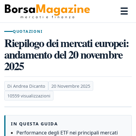
☰
QUOTAZIONI
Riepilogo dei mercati europei:
andamento del 20 novembre
2025
Di Andrea Dicanto
20 Novembre 2025
10559 visualizzazioni
IN QUESTA GUIDA
Performance degli ETF nei principali mercati