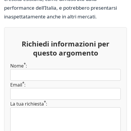
performance dell’Italia, e potrebbero presentarsi
inaspettatamente anche in altri mercati.
Richiedi informazioni per
questo argomento
*
Nome
:
*
Email
:
*
La tua richiesta
: