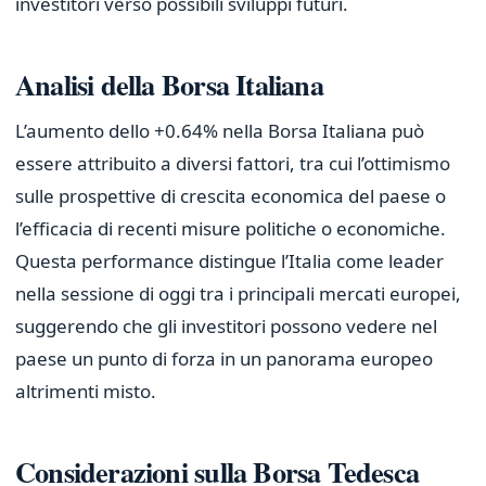
investitori verso possibili sviluppi futuri.
Analisi della Borsa Italiana
L’aumento dello +0.64% nella Borsa Italiana può
essere attribuito a diversi fattori, tra cui l’ottimismo
sulle prospettive di crescita economica del paese o
l’efficacia di recenti misure politiche o economiche.
Questa performance distingue l’Italia come leader
nella sessione di oggi tra i principali mercati europei,
suggerendo che gli investitori possono vedere nel
paese un punto di forza in un panorama europeo
altrimenti misto.
Considerazioni sulla Borsa Tedesca