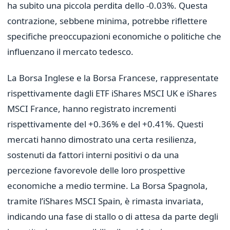
ha subito una piccola perdita dello -0.03%. Questa
contrazione, sebbene minima, potrebbe riflettere
specifiche preoccupazioni economiche o politiche che
influenzano il mercato tedesco.
La Borsa Inglese e la Borsa Francese, rappresentate
rispettivamente dagli ETF iShares MSCI UK e iShares
MSCI France, hanno registrato incrementi
rispettivamente del +0.36% e del +0.41%. Questi
mercati hanno dimostrato una certa resilienza,
sostenuti da fattori interni positivi o da una
percezione favorevole delle loro prospettive
economiche a medio termine. La Borsa Spagnola,
tramite l’iShares MSCI Spain, è rimasta invariata,
indicando una fase di stallo o di attesa da parte degli