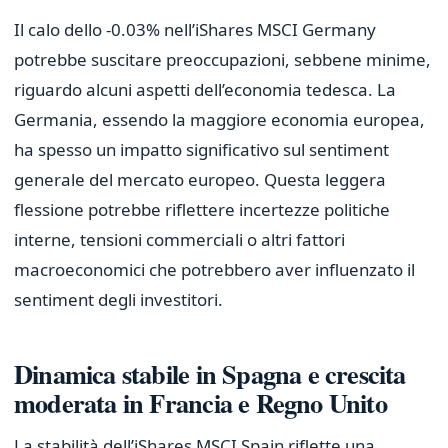
Il calo dello -0.03% nell’iShares MSCI Germany
potrebbe suscitare preoccupazioni, sebbene minime,
riguardo alcuni aspetti dell’economia tedesca. La
Germania, essendo la maggiore economia europea,
ha spesso un impatto significativo sul sentiment
generale del mercato europeo. Questa leggera
flessione potrebbe riflettere incertezze politiche
interne, tensioni commerciali o altri fattori
macroeconomici che potrebbero aver influenzato il
sentiment degli investitori.
Dinamica stabile in Spagna e crescita
moderata in Francia e Regno Unito
La stabilità dell’iShares MSCI Spain riflette una