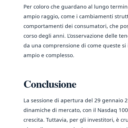
Per coloro che guardano al lungo termine
ampio raggio, come i cambiamenti strutt
comportamenti dei consumatori, che poss
corso degli anni. L’osservazione delle t
da una comprensione di come queste si 
ampio e complesso.
Conclusione
La sessione di apertura del 29 gennaio 2
dinamiche di mercato, con il Nasdaq 100 c
crescita. Tuttavia, per gli investitori, è 