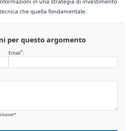
nformazioni in una strategia di investimento
i tecnica che quella fondamentale.
oni per questo argomento
*
Email
:
clusive!
*