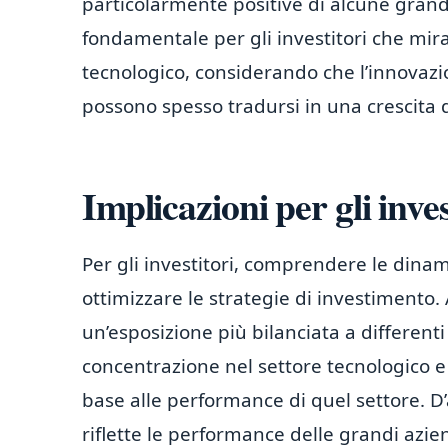
particolarmente positive di alcune grand
fondamentale per gli investitori che mira
tecnologico, considerando che l’innovazi
possono spesso tradursi in una crescita d
Implicazioni per gli inves
Per gli investitori, comprendere le dinam
ottimizzare le strategie di investimento.
un’esposizione più bilanciata a differenti 
concentrazione nel settore tecnologico e
base alle performance di quel settore. D’
riflette le performance delle grandi azie