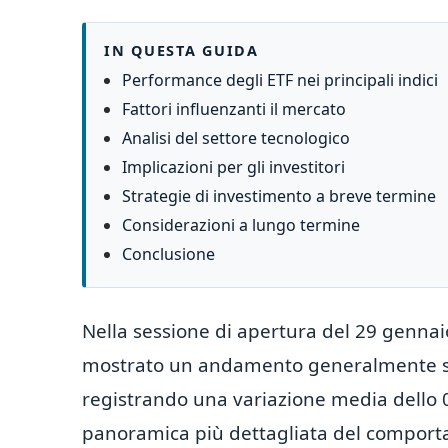
IN QUESTA GUIDA
Performance degli ETF nei principali indici
Fattori influenzanti il mercato
Analisi del settore tecnologico
Implicazioni per gli investitori
Strategie di investimento a breve termine
Considerazioni a lungo termine
Conclusione
Nella sessione di apertura del 29 gennai
mostrato un andamento generalmente st
registrando una variazione media dello 0.
panoramica più dettagliata del comportame