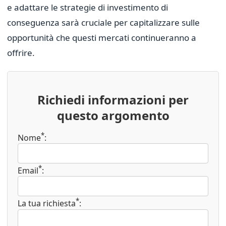
e adattare le strategie di investimento di
conseguenza sarà cruciale per capitalizzare sulle
opportunità che questi mercati continueranno a
offrire.
Richiedi informazioni per
questo argomento
*
Nome
:
*
Email
:
*
La tua richiesta
: