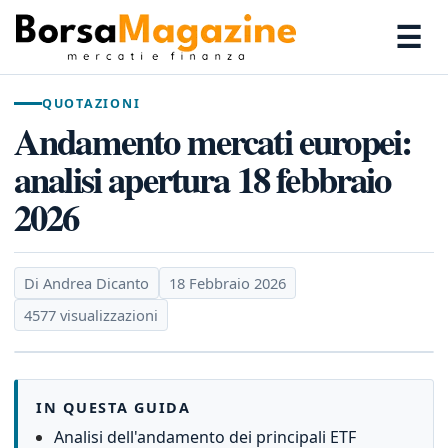
☰
QUOTAZIONI
Andamento mercati europei:
analisi apertura 18 febbraio
2026
Di Andrea Dicanto
18 Febbraio 2026
4577 visualizzazioni
IN QUESTA GUIDA
Analisi dell'andamento dei principali ETF