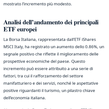
mostrato l’incremento più modesto.
Analisi dell’andamento dei principali
ETF europei
La Borsa Italiana, rappresentata dall’ETF iShares
MSCI Italy, ha registrato un aumento dello 0.86%, un
segnale positivo che riflette il miglioramento delle
prospettive economiche del paese. Questo
incremento può essere attribuito a una serie di
fattori, tra cui il rafforzamento del settore
manifatturiero e dei servizi, nonché le aspettative
positive riguardanti il turismo, un pilastro chiave
dell’economia italiana.