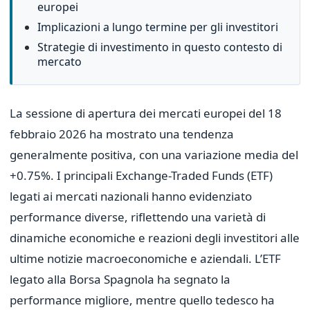
europei
Implicazioni a lungo termine per gli investitori
Strategie di investimento in questo contesto di
mercato
La sessione di apertura dei mercati europei del 18
febbraio 2026 ha mostrato una tendenza
generalmente positiva, con una variazione media del
+0.75%. I principali Exchange-Traded Funds (ETF)
legati ai mercati nazionali hanno evidenziato
performance diverse, riflettendo una varietà di
dinamiche economiche e reazioni degli investitori alle
ultime notizie macroeconomiche e aziendali. L’ETF
legato alla Borsa Spagnola ha segnato la
performance migliore, mentre quello tedesco ha