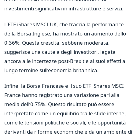
investimenti significativi in infrastrutture e servizi.
L’ETF iShares MSCI UK, che traccia la performance
della Borsa Inglese, ha mostrato un aumento dello
0.36%. Questa crescita, sebbene moderata,
suggerisce una cautela degli investitori, legata
ancora alle incertezze post-Brexit e ai suoi effetti a
lungo termine sull’economia britannica.
Infine, la Borsa Francese e il suo ETF iShares MSCI
France hanno registrato una variazione pari alla
media dell’0.75%. Questo risultato può essere
interpretato come un equilibrio tra le sfide interne,
come le tensioni politiche e sociali, e le opportunità
derivanti da riforme economiche e da un ambiente di