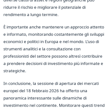
ridurre il rischio e migliorare il potenziale di
rendimento a lungo termine.
È importante anche mantenere un approccio attento
e informato, monitorando costantemente gli sviluppi
economici e politici in Europa e nel mondo. L’uso di
strumenti analitici e la consultazione con
professionisti del settore possono altresì contribuire
a prendere decisioni di investimento più informate e
strategiche.
In conclusione, la sessione di apertura dei mercati
europei del 18 febbraio 2026 ha offerto una
panoramica interessante sulle dinamiche di
investimento nel continente. Monitorare questi trend