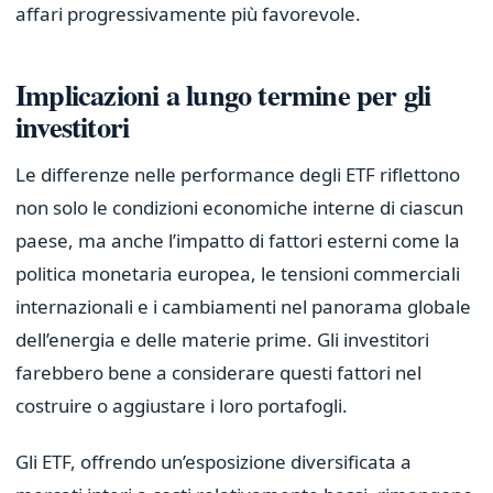
affari progressivamente più favorevole.
Implicazioni a lungo termine per gli
investitori
Le differenze nelle performance degli ETF riflettono
non solo le condizioni economiche interne di ciascun
paese, ma anche l’impatto di fattori esterni come la
politica monetaria europea, le tensioni commerciali
internazionali e i cambiamenti nel panorama globale
dell’energia e delle materie prime. Gli investitori
farebbero bene a considerare questi fattori nel
costruire o aggiustare i loro portafogli.
Gli ETF, offrendo un’esposizione diversificata a