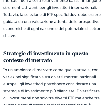
mercati interi a costi relativamente bassi, rimangono
strumenti attraenti per gli investitori internazionali.
Tuttavia, la selezione di ETF specifici dovrebbe essere
guidata da una valutazione attenta delle prospettive
economiche di ogni nazione e del potenziale di settori
chiave.
Strategie di investimento in questo
contesto di mercato
In un ambiente di mercato come quello attuale, con
variazioni significative tra diversi mercati nazionali
europei, gli investitori potrebbero considerare una
strategia di investimento più bilanciata. Diversificare
gli investimenti non solo tra diversi ETF ma anche tra
diverse classi di asset e regioni geografiche può