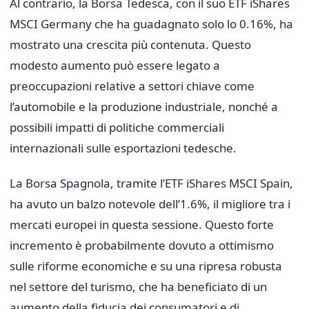
Al contrario, la Borsa Tedesca, con il suo ETF iShares
MSCI Germany che ha guadagnato solo lo 0.16%, ha
mostrato una crescita più contenuta. Questo
modesto aumento può essere legato a
preoccupazioni relative a settori chiave come
l’automobile e la produzione industriale, nonché a
possibili impatti di politiche commerciali
internazionali sulle esportazioni tedesche.
La Borsa Spagnola, tramite l’ETF iShares MSCI Spain,
ha avuto un balzo notevole dell’1.6%, il migliore tra i
mercati europei in questa sessione. Questo forte
incremento è probabilmente dovuto a ottimismo
sulle riforme economiche e su una ripresa robusta
nel settore del turismo, che ha beneficiato di un
aumento della fiducia dei consumatori e di