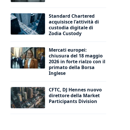
Standard Chartered
acquisisce l'attività di
custodia digitale di
Zodia Custody
Mercati europei:
chiusura del 18 maggio
2026 in forte rialzo con il
primato della Borsa
Inglese
CFTC, DJ Hennes nuovo
direttore della Market
Participants Division