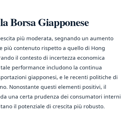
la Borsa Giapponese
rescita più moderata, segnando un aumento
 più contenuto rispetto a quello di Hong
rando il contesto di incertezza economica
a tale performance includono la continua
portazioni giapponesi, e le recenti politiche di
. Nonostante questi elementi positivi, il
da una certa prudenza dei consumatori interni
itano il potenziale di crescita più robusto.