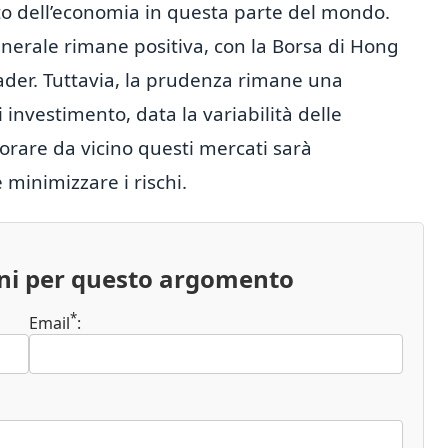
to dell’economia in questa parte del mondo.
nerale rimane positiva, con la Borsa di Hong
der. Tuttavia, la prudenza rimane una
investimento, data la variabilità delle
orare da vicino questi mercati sarà
minimizzare i rischi.
oni per questo argomento
*
Email
: