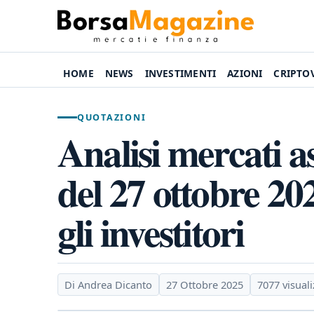
HOME
NEWS
INVESTIMENTI
AZIONI
CRIPTO
QUOTAZIONI
Analisi mercati a
del 27 ottobre 20
gli investitori
Di Andrea Dicanto
27 Ottobre 2025
7077 visuali