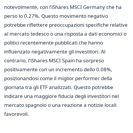
notevolmente, con l’iShares MSCI Germany che ha
perso lo 0.27%. Questo movimento negativo
potrebbe riflettere preoccupazioni specifiche relative
al mercato tedesco o una risposta a dati economici o
politici recentemente pubblicati che hanno
influenzato negativamente gli investitori. Al
contrario, l’iShares MSCI Spain ha sorpreso
positivamente con un incremento dello 0.08%,
posizionandosi come il miglior performer della
giornata tra gli ETF analizzati. Questo potrebbe
indicare una maggiore fiducia degli investitori nel
mercato spagnolo o una reazione a notizie locali
favorevoli.