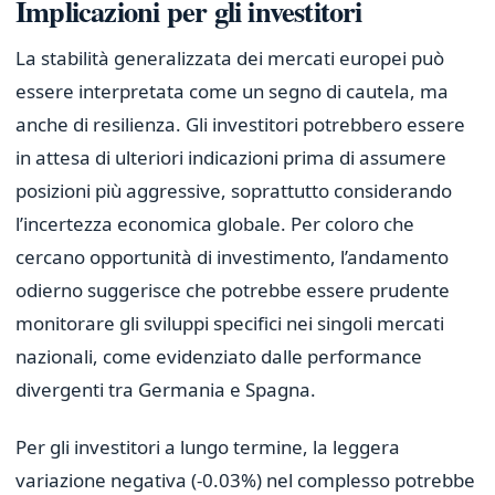
Implicazioni per gli investitori
La stabilità generalizzata dei mercati europei può
essere interpretata come un segno di cautela, ma
anche di resilienza. Gli investitori potrebbero essere
in attesa di ulteriori indicazioni prima di assumere
posizioni più aggressive, soprattutto considerando
l’incertezza economica globale. Per coloro che
cercano opportunità di investimento, l’andamento
odierno suggerisce che potrebbe essere prudente
monitorare gli sviluppi specifici nei singoli mercati
nazionali, come evidenziato dalle performance
divergenti tra Germania e Spagna.
Per gli investitori a lungo termine, la leggera
variazione negativa (-0.03%) nel complesso potrebbe