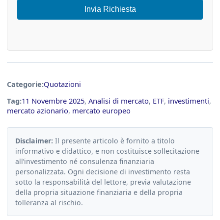
Invia Richiesta
Categorie:
Quotazioni
Tag:
11 Novembre 2025
,
Analisi di mercato
,
ETF
,
investimenti
,
mercato azionario
,
mercato europeo
Disclaimer:
Il presente articolo è fornito a titolo
informativo e didattico, e non costituisce sollecitazione
all’investimento né consulenza finanziaria
personalizzata. Ogni decisione di investimento resta
sotto la responsabilità del lettore, previa valutazione
della propria situazione finanziaria e della propria
tolleranza al rischio.