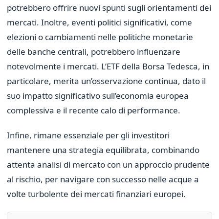
potrebbero offrire nuovi spunti sugli orientamenti dei
mercati. Inoltre, eventi politici significativi, come
elezioni o cambiamenti nelle politiche monetarie
delle banche centrali, potrebbero influenzare
notevolmente i mercati. L’ETF della Borsa Tedesca, in
particolare, merita un’osservazione continua, dato il
suo impatto significativo sull’economia europea
complessiva e il recente calo di performance.
Infine, rimane essenziale per gli investitori
mantenere una strategia equilibrata, combinando
attenta analisi di mercato con un approccio prudente
al rischio, per navigare con successo nelle acque a
volte turbolente dei mercati finanziari europei.