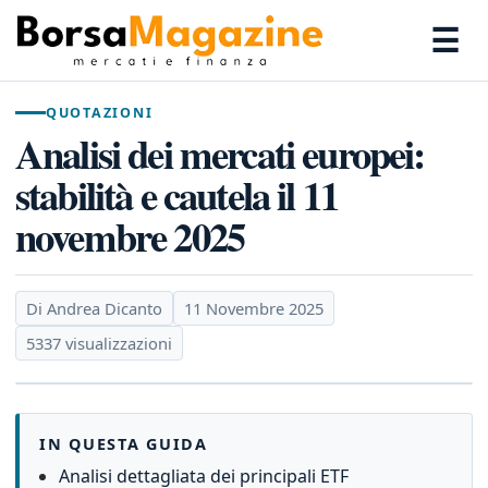
☰
QUOTAZIONI
Analisi dei mercati europei:
stabilità e cautela il 11
novembre 2025
Di Andrea Dicanto
11 Novembre 2025
5337 visualizzazioni
IN QUESTA GUIDA
Analisi dettagliata dei principali ETF