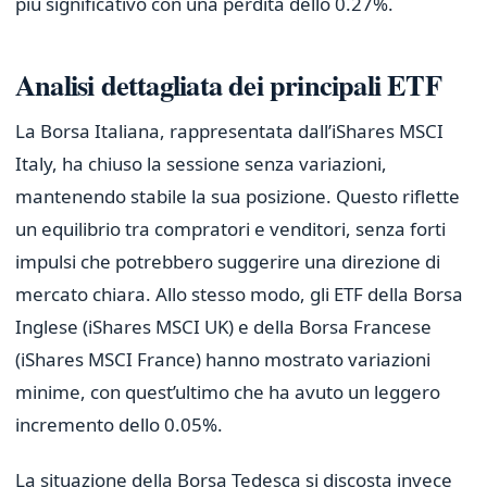
più significativo con una perdita dello 0.27%.
Analisi dettagliata dei principali ETF
La Borsa Italiana, rappresentata dall’iShares MSCI
Italy, ha chiuso la sessione senza variazioni,
mantenendo stabile la sua posizione. Questo riflette
un equilibrio tra compratori e venditori, senza forti
impulsi che potrebbero suggerire una direzione di
mercato chiara. Allo stesso modo, gli ETF della Borsa
Inglese (iShares MSCI UK) e della Borsa Francese
(iShares MSCI France) hanno mostrato variazioni
minime, con quest’ultimo che ha avuto un leggero
incremento dello 0.05%.
La situazione della Borsa Tedesca si discosta invece