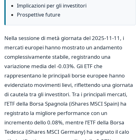
Implicazioni per gli investitori
Prospettive future
Nella sessione di metà giornata del 2025-11-11, i
mercati europei hanno mostrato un andamento
complessivamente stabile, registrando una
variazione media del -0.03%. Gli ETF che
rappresentano le principali borse europee hanno
evidenziato movimenti lievi, riflettendo una giornata
di cautela tra gli investitori. Tra i principali mercati,
l’ETF della Borsa Spagnola (iShares MSCI Spain) ha
registrato la migliore performance con un
incremento dello 0.08%, mentre l’ETF della Borsa
Tedesca (iShares MSCI Germany) ha segnato il calo