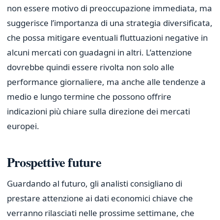
non essere motivo di preoccupazione immediata, ma
suggerisce l’importanza di una strategia diversificata,
che possa mitigare eventuali fluttuazioni negative in
alcuni mercati con guadagni in altri. L’attenzione
dovrebbe quindi essere rivolta non solo alle
performance giornaliere, ma anche alle tendenze a
medio e lungo termine che possono offrire
indicazioni più chiare sulla direzione dei mercati
europei.
Prospettive future
Guardando al futuro, gli analisti consigliano di
prestare attenzione ai dati economici chiave che
verranno rilasciati nelle prossime settimane, che