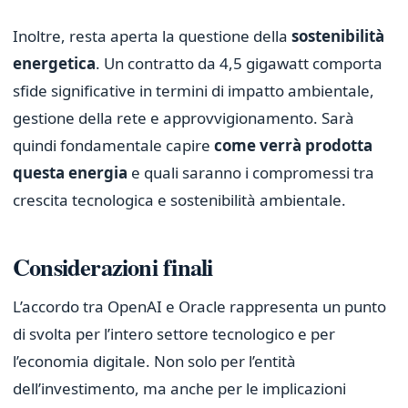
Inoltre, resta aperta la questione della
sostenibilità
energetica
. Un contratto da 4,5 gigawatt comporta
sfide significative in termini di impatto ambientale,
gestione della rete e approvvigionamento. Sarà
quindi fondamentale capire
come verrà prodotta
questa energia
e quali saranno i compromessi tra
crescita tecnologica e sostenibilità ambientale.
Considerazioni finali
L’accordo tra OpenAI e Oracle rappresenta un punto
di svolta per l’intero settore tecnologico e per
l’economia digitale. Non solo per l’entità
dell’investimento, ma anche per le implicazioni