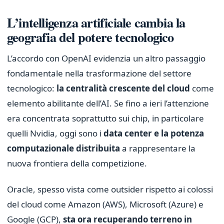
L’intelligenza artificiale cambia la
geografia del potere tecnologico
L’accordo con OpenAI evidenzia un altro passaggio
fondamentale nella trasformazione del settore
tecnologico:
la centralità crescente del cloud
come
elemento abilitante dell’AI. Se fino a ieri l’attenzione
era concentrata soprattutto sui chip, in particolare
quelli Nvidia, oggi sono i
data center e la potenza
computazionale distribuita
a rappresentare la
nuova frontiera della competizione.
Oracle, spesso vista come outsider rispetto ai colossi
del cloud come Amazon (AWS), Microsoft (Azure) e
Google (GCP),
sta ora recuperando terreno in