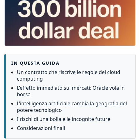
IN QUESTA GUIDA
Un contratto che riscrive le regole del cloud
computing
L’effetto immediato sui mercati: Oracle vola in
borsa
L’intelligenza artificiale cambia la geografia del
potere tecnologico
I rischi di una bolla e le incognite future
Considerazioni finali