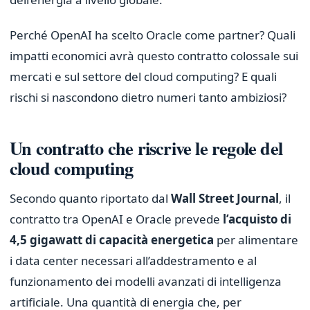
Perché OpenAI ha scelto Oracle come partner? Quali
impatti economici avrà questo contratto colossale sui
mercati e sul settore del cloud computing? E quali
rischi si nascondono dietro numeri tanto ambiziosi?
Un contratto che riscrive le regole del
cloud computing
Secondo quanto riportato dal
Wall Street Journal
, il
contratto tra OpenAI e Oracle prevede
l’acquisto di
4,5 gigawatt di capacità energetica
per alimentare
i data center necessari all’addestramento e al
funzionamento dei modelli avanzati di intelligenza
artificiale. Una quantità di energia che, per