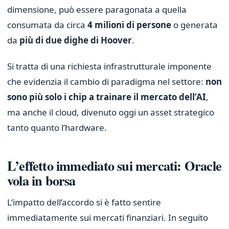
dimensione, può essere paragonata a quella
consumata da circa
4 milioni di persone
o generata
da
più di due dighe di Hoover
.
Si tratta di una richiesta infrastrutturale imponente
che evidenzia il cambio di paradigma nel settore:
non
sono più solo i chip a trainare il mercato dell’AI
,
ma anche il cloud, divenuto oggi un asset strategico
tanto quanto l’hardware.
L’effetto immediato sui mercati: Oracle
vola in borsa
L’impatto dell’accordo si è fatto sentire
immediatamente sui mercati finanziari. In seguito