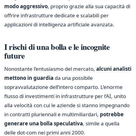
modo aggressivo
, proprio grazie alla sua capacità di
offrire infrastrutture dedicate e scalabili per
applicazioni di intelligenza artificiale avanzata.
I rischi di una bolla e le incognite
future
Nonostante l’entusiasmo del mercato,
alcuni analisti
mettono in guardia
da una possibile
sopravvalutazione dell’intero comparto. L’enorme
flusso di investimenti in infrastrutture per l’AI, unito
alla velocità con cui le aziende si stanno impegnando
in contratti pluriennali e multimiliardari,
potrebbe
generare una bolla speculativa
, simile a quella
delle dot-com nei primi anni 2000.