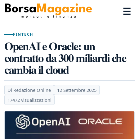
☰
FINTECH
OpenAI e Oracle: un
contratto da 300 miliardi che
cambia il cloud
Di Redazione Online
12 Settembre 2025
17472 visualizzazioni