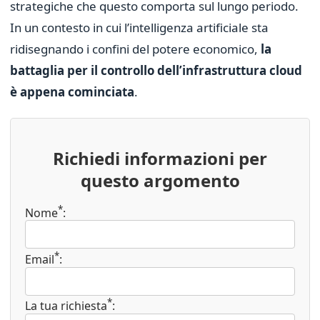
strategiche che questo comporta sul lungo periodo.
In un contesto in cui l’intelligenza artificiale sta
ridisegnando i confini del potere economico,
la
battaglia per il controllo dell’infrastruttura cloud
è appena cominciata
.
Richiedi informazioni per
questo argomento
*
Nome
:
*
Email
:
*
La tua richiesta
: