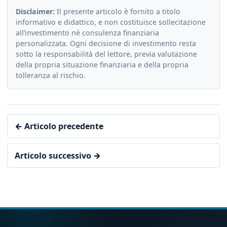
Disclaimer:
Il presente articolo è fornito a titolo
informativo e didattico, e non costituisce sollecitazione
all’investimento né consulenza finanziaria
personalizzata. Ogni decisione di investimento resta
sotto la responsabilità del lettore, previa valutazione
della propria situazione finanziaria e della propria
tolleranza al rischio.
← Articolo precedente
Articolo successivo →