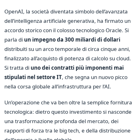
OpenAI, la società diventata simbolo dell’avanzata
dell’intelligenza artificiale generativa, ha firmato un
accordo storico con il colosso tecnologico Oracle. Si
parla di
un impegno da 300 miliardi di dollari
distribuiti su un arco temporale di circa cinque anni,
finalizzato all’acquisto di potenza di calcolo su cloud.
Si tratta di
uno dei contratti più imponenti mai
stipulati nel settore IT
, che segna un nuovo picco
nella corsa globale all’infrastruttura per l’AI.
Un’operazione che va ben oltre la semplice fornitura
tecnologica: dietro questo investimento si nasconde
una trasformazione profonda del mercato, dei
rapporti di forza tra le big tech, e della distribuzione
dell’energia a livello globale.