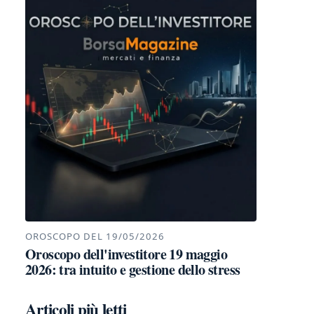
OROSCOPO DEL 19/05/2026
Oroscopo dell'investitore 19 maggio
2026: tra intuito e gestione dello stress
Articoli più letti