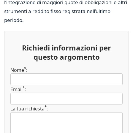
l’integrazione di maggiori quote di obbligazioni e altri
strumenti a reddito fisso registrata nell’ultimo
periodo.
Richiedi informazioni per
questo argomento
*
Nome
:
*
Email
:
*
La tua richiesta
: