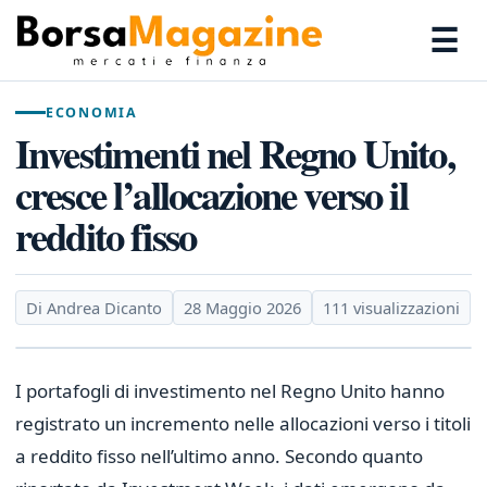
☰
ECONOMIA
Investimenti nel Regno Unito,
cresce l’allocazione verso il
reddito fisso
Di Andrea Dicanto
28 Maggio 2026
111 visualizzazioni
I portafogli di investimento nel Regno Unito hanno
registrato un incremento nelle allocazioni verso i titoli
a reddito fisso nell’ultimo anno. Secondo quanto