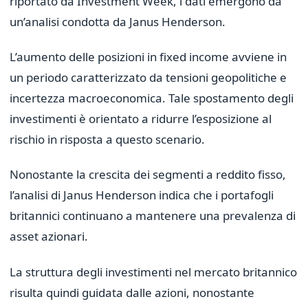
riportato da Investment Week, i dati emergono da
un’analisi condotta da Janus Henderson.
L’aumento delle posizioni in fixed income avviene in
un periodo caratterizzato da tensioni geopolitiche e
incertezza macroeconomica. Tale spostamento degli
investimenti è orientato a ridurre l’esposizione al
rischio in risposta a questo scenario.
Nonostante la crescita dei segmenti a reddito fisso,
l’analisi di Janus Henderson indica che i portafogli
britannici continuano a mantenere una prevalenza di
asset azionari.
La struttura degli investimenti nel mercato britannico
risulta quindi guidata dalle azioni, nonostante