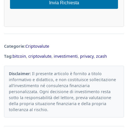
Invia Richiesta
Categorie:
Criptovalute
Tag:
bitcoin
,
criptovalute
,
investimenti
,
privacy
,
zcash
Disclaimer:
Il presente articolo è fornito a titolo
informativo e didattico, e non costituisce sollecitazione
all’investimento né consulenza finanziaria
personalizzata. Ogni decisione di investimento resta
sotto la responsabilità del lettore, previa valutazione
della propria situazione finanziaria e della propria
tolleranza al rischio.