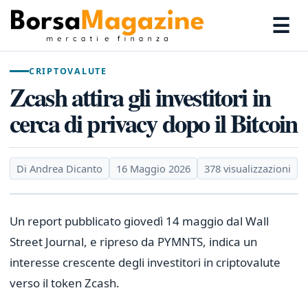
☰
CRIPTOVALUTE
Zcash attira gli investitori in
cerca di privacy dopo il Bitcoin
Di Andrea Dicanto
16 Maggio 2026
378 visualizzazioni
Un report pubblicato giovedì 14 maggio dal Wall
Street Journal, e ripreso da PYMNTS, indica un
interesse crescente degli investitori in criptovalute
verso il token Zcash.