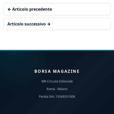
← Articolo precedente
Articolo successivo →
BORSA MAGAZINE
MR Circuito Editoriale
Roma - Milano
Partita IVA: 15569351008