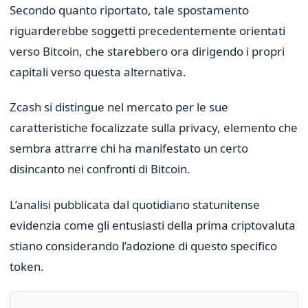
Secondo quanto riportato, tale spostamento
riguarderebbe soggetti precedentemente orientati
verso Bitcoin, che starebbero ora dirigendo i propri
capitali verso questa alternativa.
Zcash si distingue nel mercato per le sue
caratteristiche focalizzate sulla privacy, elemento che
sembra attrarre chi ha manifestato un certo
disincanto nei confronti di Bitcoin.
L’analisi pubblicata dal quotidiano statunitense
evidenzia come gli entusiasti della prima criptovaluta
stiano considerando l’adozione di questo specifico
token.