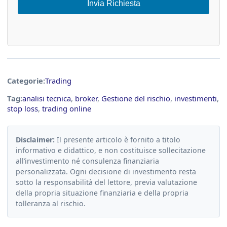
Invia Richiesta
Categorie:
Trading
Tag:
analisi tecnica
,
broker
,
Gestione del rischio
,
investimenti
,
stop loss
,
trading online
Disclaimer:
Il presente articolo è fornito a titolo
informativo e didattico, e non costituisce sollecitazione
all’investimento né consulenza finanziaria
personalizzata. Ogni decisione di investimento resta
sotto la responsabilità del lettore, previa valutazione
della propria situazione finanziaria e della propria
tolleranza al rischio.