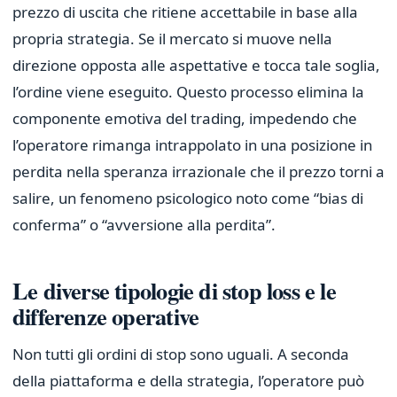
prezzo di uscita che ritiene accettabile in base alla
propria strategia. Se il mercato si muove nella
direzione opposta alle aspettative e tocca tale soglia,
l’ordine viene eseguito. Questo processo elimina la
componente emotiva del trading, impedendo che
l’operatore rimanga intrappolato in una posizione in
perdita nella speranza irrazionale che il prezzo torni a
salire, un fenomeno psicologico noto come “bias di
conferma” o “avversione alla perdita”.
Le diverse tipologie di stop loss e le
differenze operative
Non tutti gli ordini di stop sono uguali. A seconda
della piattaforma e della strategia, l’operatore può