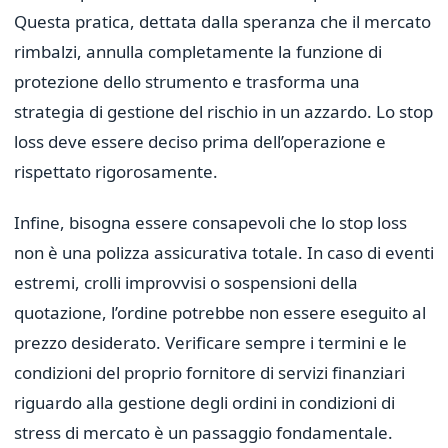
Questa pratica, dettata dalla speranza che il mercato
rimbalzi, annulla completamente la funzione di
protezione dello strumento e trasforma una
strategia di gestione del rischio in un azzardo. Lo stop
loss deve essere deciso prima dell’operazione e
rispettato rigorosamente.
Infine, bisogna essere consapevoli che lo stop loss
non è una polizza assicurativa totale. In caso di eventi
estremi, crolli improvvisi o sospensioni della
quotazione, l’ordine potrebbe non essere eseguito al
prezzo desiderato. Verificare sempre i termini e le
condizioni del proprio fornitore di servizi finanziari
riguardo alla gestione degli ordini in condizioni di
stress di mercato è un passaggio fondamentale.