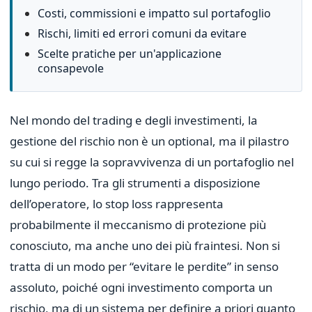
Costi, commissioni e impatto sul portafoglio
Rischi, limiti ed errori comuni da evitare
Scelte pratiche per un'applicazione
consapevole
Nel mondo del trading e degli investimenti, la
gestione del rischio non è un optional, ma il pilastro
su cui si regge la sopravvivenza di un portafoglio nel
lungo periodo. Tra gli strumenti a disposizione
dell’operatore, lo stop loss rappresenta
probabilmente il meccanismo di protezione più
conosciuto, ma anche uno dei più fraintesi. Non si
tratta di un modo per “evitare le perdite” in senso
assoluto, poiché ogni investimento comporta un
rischio, ma di un sistema per definire a priori quanto