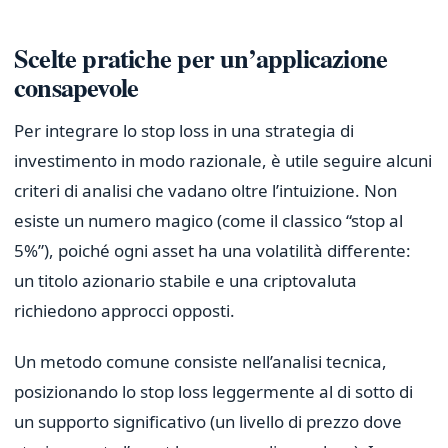
Scelte pratiche per un’applicazione
consapevole
Per integrare lo stop loss in una strategia di
investimento in modo razionale, è utile seguire alcuni
criteri di analisi che vadano oltre l’intuizione. Non
esiste un numero magico (come il classico “stop al
5%”), poiché ogni asset ha una volatilità differente:
un titolo azionario stabile e una criptovaluta
richiedono approcci opposti.
Un metodo comune consiste nell’analisi tecnica,
posizionando lo stop loss leggermente al di sotto di
un supporto significativo (un livello di prezzo dove