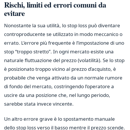
Rischi, limiti ed errori comuni da
evitare
Nonostante la sua utilità, lo stop loss può diventare
controproducente se utilizzato in modo meccanico o
errato. L’errore più frequente è l’impostazione di uno
stop “troppo stretto”. In ogni mercato esiste una
naturale fluttuazione del prezzo (volatilità). Se lo stop
è posizionato troppo vicino al prezzo d’acquisto, è
probabile che venga attivato da un normale rumore
di fondo del mercato, costringendo l’operatore a
uscire da una posizione che, nel lungo periodo,
sarebbe stata invece vincente.
Un altro errore grave è lo spostamento manuale
dello stop loss verso il basso mentre il prezzo scende.