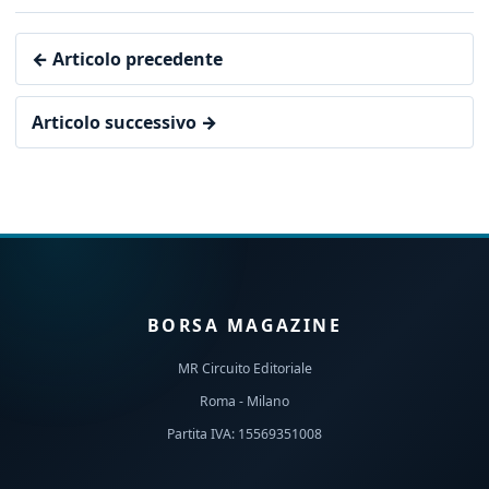
← Articolo precedente
Articolo successivo →
BORSA MAGAZINE
MR Circuito Editoriale
Roma - Milano
Partita IVA: 15569351008