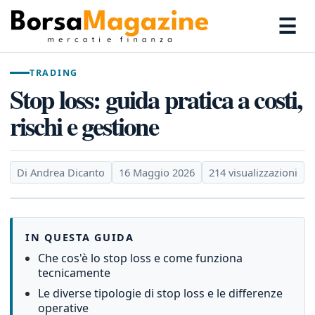
☰
TRADING
Stop loss: guida pratica a costi,
rischi e gestione
Di Andrea Dicanto
16 Maggio 2026
214 visualizzazioni
IN QUESTA GUIDA
Che cos'è lo stop loss e come funziona
tecnicamente
Le diverse tipologie di stop loss e le differenze
operative