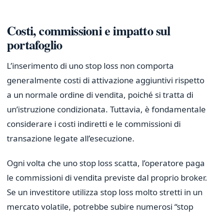
Costi, commissioni e impatto sul
portafoglio
L’inserimento di uno stop loss non comporta
generalmente costi di attivazione aggiuntivi rispetto
a un normale ordine di vendita, poiché si tratta di
un’istruzione condizionata. Tuttavia, è fondamentale
considerare i costi indiretti e le commissioni di
transazione legate all’esecuzione.
Ogni volta che uno stop loss scatta, l’operatore paga
le commissioni di vendita previste dal proprio broker.
Se un investitore utilizza stop loss molto stretti in un
mercato volatile, potrebbe subire numerosi “stop