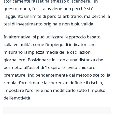
storicamente l’asset ha smesso di scendere). In
questo modo, l’uscita avviene non perché si è
raggiunto un limite di perdita arbitrario, ma perché la
tesi di investimento originale non è più valida.
In alternativa, si può utilizzare l’approccio basato
sulla volatilità, come l’impiego di indicatori che
misurano l’ampiezza media delle oscillazioni
giornaliere. Posizionare lo stop a una distanza che
permetta all’asset di “respirare” evita chiusure
premature. Indipendentemente dal metodo scelto, la
regola d’oro rimane la coerenza: definire il rischio,
impostare l’ordine e non modificarlo sotto l’impulso
dell’emotività.