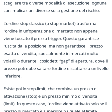
scegliere tra diverse modalità di esecuzione, ognuna
con implicazioni diverse sulla gestione del rischio.
L’ordine stop classico (o stop-market) trasforma
l’ordine in un’operazione di mercato non appena
viene toccato il prezzo trigger. Questo garantisce
l’uscita dalla posizione, ma non garantisce il prezzo
esatto di vendita, specialmente in mercati molto
volatili o durante i cosiddetti “gap” di apertura, dove il
prezzo potrebbe saltare l’ordine e scattare a un livello
inferiore.
Esiste poi lo stop-limit, che combina un prezzo di
attivazione (stop) e un prezzo minimo di vendita
(limit). In questo caso, l’ordine viene attivato solo se il
prezzo di mercato è superiore o uguale al limite