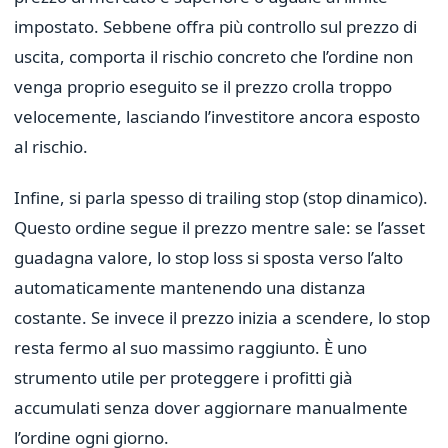
impostato. Sebbene offra più controllo sul prezzo di
uscita, comporta il rischio concreto che l’ordine non
venga proprio eseguito se il prezzo crolla troppo
velocemente, lasciando l’investitore ancora esposto
al rischio.
Infine, si parla spesso di trailing stop (stop dinamico).
Questo ordine segue il prezzo mentre sale: se l’asset
guadagna valore, lo stop loss si sposta verso l’alto
automaticamente mantenendo una distanza
costante. Se invece il prezzo inizia a scendere, lo stop
resta fermo al suo massimo raggiunto. È uno
strumento utile per proteggere i profitti già
accumulati senza dover aggiornare manualmente
l’ordine ogni giorno.