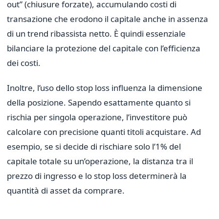
out” (chiusure forzate), accumulando costi di
transazione che erodono il capitale anche in assenza
di un trend ribassista netto. È quindi essenziale
bilanciare la protezione del capitale con l’efficienza
dei costi.
Inoltre, l’uso dello stop loss influenza la dimensione
della posizione. Sapendo esattamente quanto si
rischia per singola operazione, l’investitore può
calcolare con precisione quanti titoli acquistare. Ad
esempio, se si decide di rischiare solo l’1% del
capitale totale su un’operazione, la distanza tra il
prezzo di ingresso e lo stop loss determinerà la
quantità di asset da comprare.