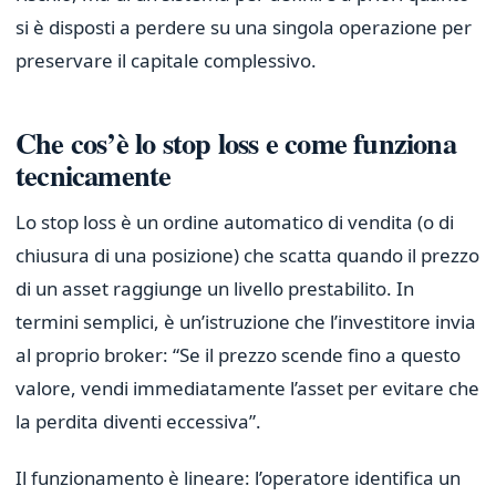
si è disposti a perdere su una singola operazione per
preservare il capitale complessivo.
Che cos’è lo stop loss e come funziona
tecnicamente
Lo stop loss è un ordine automatico di vendita (o di
chiusura di una posizione) che scatta quando il prezzo
di un asset raggiunge un livello prestabilito. In
termini semplici, è un’istruzione che l’investitore invia
al proprio broker: “Se il prezzo scende fino a questo
valore, vendi immediatamente l’asset per evitare che
la perdita diventi eccessiva”.
Il funzionamento è lineare: l’operatore identifica un