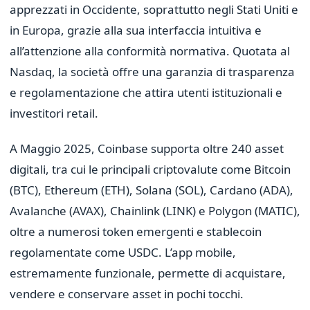
apprezzati in Occidente, soprattutto negli Stati Uniti e
in Europa, grazie alla sua interfaccia intuitiva e
all’attenzione alla conformità normativa. Quotata al
Nasdaq, la società offre una garanzia di trasparenza
e regolamentazione che attira utenti istituzionali e
investitori retail.
A Maggio 2025, Coinbase supporta oltre 240 asset
digitali, tra cui le principali criptovalute come Bitcoin
(BTC), Ethereum (ETH), Solana (SOL), Cardano (ADA),
Avalanche (AVAX), Chainlink (LINK) e Polygon (MATIC),
oltre a numerosi token emergenti e stablecoin
regolamentate come USDC. L’app mobile,
estremamente funzionale, permette di acquistare,
vendere e conservare asset in pochi tocchi.