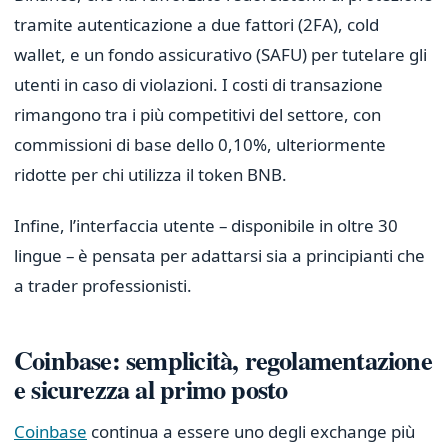
tramite autenticazione a due fattori (2FA), cold
wallet, e un fondo assicurativo (SAFU) per tutelare gli
utenti in caso di violazioni. I costi di transazione
rimangono tra i più competitivi del settore, con
commissioni di base dello 0,10%, ulteriormente
ridotte per chi utilizza il token BNB.
Infine, l’interfaccia utente – disponibile in oltre 30
lingue – è pensata per adattarsi sia a principianti che
a trader professionisti.
Coinbase: semplicità, regolamentazione
e sicurezza al primo posto
Coinbase
continua a essere uno degli exchange più