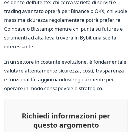
esigenze dell’utente: chi cerca varietà di servizi e
trading avanzato opterà per Binance o OKX; chi vuole
massima sicurezza regolamentare potrà preferire
Coinbase o Bitstamp; mentre chi punta su futures e
strumenti ad alta leva troverà in Bybit una scelta
interessante.
In un settore in costante evoluzione, è fondamentale
valutare attentamente sicurezza, costi, trasparenza
e funzionalità, aggiornandosi regolarmente per
operare in modo consapevole e strategico.
Richiedi informazioni per
questo argomento