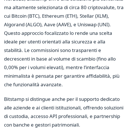
ma altamente selezionata di circa 80 criptovalute, tra
cui Bitcoin (BTC), Ethereum (ETH), Stellar (XLM),
Algorand (ALGO), Aave (AAVE), e Uniswap (UNI).
Questo approccio focalizzato lo rende una scelta
ideale per utenti orientati alla sicurezza e alla
stabilità. Le commissioni sono trasparenti e
decrescenti in base al volume di scambio (fino allo
0,00% per i volumi elevati), mentre l’interfaccia
minimalista è pensata per garantire affidabilità, più
che funzionalità avanzate.
Bitstamp si distingue anche per il supporto dedicato
alle aziende e ai clienti istituzionali, offrendo soluzioni
di custodia, accesso API professionali, e partnership
con banche e gestori patrimoniali.