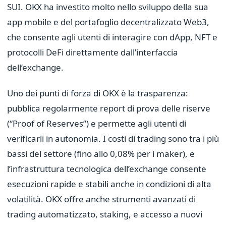
SUI. OKX ha investito molto nello sviluppo della sua
app mobile e del portafoglio decentralizzato Web3,
che consente agli utenti di interagire con dApp, NFT e
protocolli DeFi direttamente dall’interfaccia
dell’exchange.
Uno dei punti di forza di OKX è la trasparenza:
pubblica regolarmente report di prova delle riserve
(“Proof of Reserves”) e permette agli utenti di
verificarli in autonomia. I costi di trading sono tra i più
bassi del settore (fino allo 0,08% per i maker), e
l’infrastruttura tecnologica dell’exchange consente
esecuzioni rapide e stabili anche in condizioni di alta
volatilità. OKX offre anche strumenti avanzati di
trading automatizzato, staking, e accesso a nuovi