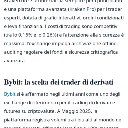
Kraken offre un’interfaccia semplice per i principianti
e una piattaforma avanzata (Kraken Pro) per i trader
esperti, dotata di grafici interattivi, ordini condizionati
e leva finanziaria. I costi di trading sono competitivi
(tra lo 0,16% e lo 0,26%) e l’attenzione alla sicurezza è
massima: l’exchange impiega archiviazione offline,
auditing regolare dei fondi e sicurezza crittografica
avanzata.
Bybit: la scelta dei trader di derivati
Bybit
si è affermato negli ultimi anni come uno degli
exchange di riferimento per il trading di derivati e
futures su criptovalute. A Maggio 2025, la
piattaforma registra volumi tra i più alti al mondo nei