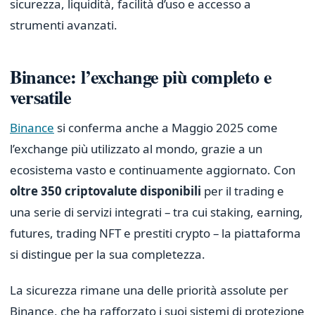
sicurezza, liquidità, facilità d’uso e accesso a
strumenti avanzati.
Binance: l’exchange più completo e
versatile
Binance
si conferma anche a Maggio 2025 come
l’exchange più utilizzato al mondo, grazie a un
ecosistema vasto e continuamente aggiornato. Con
oltre 350 criptovalute disponibili
per il trading e
una serie di servizi integrati – tra cui staking, earning,
futures, trading NFT e prestiti crypto – la piattaforma
si distingue per la sua completezza.
La sicurezza rimane una delle priorità assolute per
Binance, che ha rafforzato i suoi sistemi di protezione