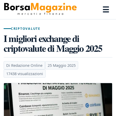
☰
CRIPTOVALUTE
I migliori exchange di
criptovalute di Maggio 2025
Di Redazione Online
25 Maggio 2025
17438 visualizzazioni