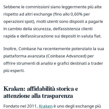
Sebbene le commissioni siano leggermente più alte
rispetto ad altri exchange (fino allo 0,60% per
operazioni spot), molti utenti sono disposti a pagarle
in cambio della sicurezza, dell’assistenza clienti
rapida e dell’assicurazione sui depositi in valuta fiat.
Inoltre, Coinbase ha recentemente potenziato la sua
piattaforma avanzata (Coinbase Advanced) per
offrire strumenti di analisi e grafici destinati a trader
più esperti.
Kraken: affidabilità storica e
attenzione alla trasparenza
Fondato nel 2011,
Kraken
è uno degli exchange più