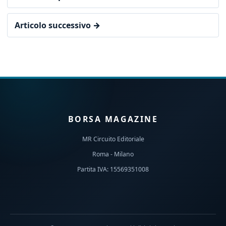
Articolo successivo →
BORSA MAGAZINE
MR Circuito Editoriale
Roma - Milano
Partita IVA: 15569351008