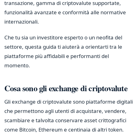
transazione, gamma di criptovalute supportate,
funzionalità avanzate e conformità alle normative
internazionali.
Che tu sia un investitore esperto o un neofita del
settore, questa guida ti aiuterà a orientarti tra le
piattaforme più affidabili e performanti del
momento.
Cosa sono gli exchange di criptovalute
Gli exchange di criptovalute sono piattaforme digitali
che permettono agli utenti di acquistare, vendere,
scambiare e talvolta conservare asset crittografici
come Bitcoin, Ethereum e centinaia di altri token.