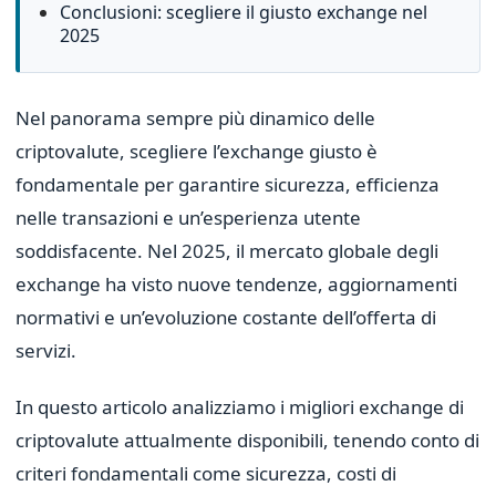
Conclusioni: scegliere il giusto exchange nel
2025
Nel panorama sempre più dinamico delle
criptovalute, scegliere l’exchange giusto è
fondamentale per garantire sicurezza, efficienza
nelle transazioni e un’esperienza utente
soddisfacente. Nel 2025, il mercato globale degli
exchange ha visto nuove tendenze, aggiornamenti
normativi e un’evoluzione costante dell’offerta di
servizi.
In questo articolo analizziamo i migliori exchange di
criptovalute attualmente disponibili, tenendo conto di
criteri fondamentali come sicurezza, costi di