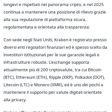
longevi e rispettati nel panorama cripto, e nel 2025
continua a mantenere una posizione di rilievo grazie
alla sua reputazione di piattaforma sicura,
regolamentata e orientata alla trasparenza.
Con sede negli Stati Uniti, Kraken è registrato presso
diversi enti regolatori finanziari ed è spesso scelto da
investitori istituzionali per le sue garanzie legali e
infrastrutture robuste. L’exchange supporta
attualmente più di 200 criptovalute, tra cui Bitcoin
(BTC), Ethereum (ETH), Ripple (XRP), Polkadot (DOT),
Litecoin (LTC) e Monero (XMR), ed è uno dei pochi a
mantenere il supporto per valute digitali orientate
alla privacy.