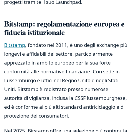
progetti tramite il suo Launchpad.
Bitstamp: regolamentazione europea e
fiducia istituzionale
Bitstamp
, fondato nel 2011, è uno degli exchange più
longevi e affidabili del settore, particolarmente
apprezzato in ambito europeo per la sua forte
conformità alle normative finanziarie. Con sede in
Lussemburgo e uffici nel Regno Unito e negli Stati
Uniti, Bitstamp è registrato presso numerose
autorità di vigilanza, inclusa la CSSF lussemburghese,
ed è conforme ai più alti standard antiriciclaggio e di
protezione dei consumatori.
Nel 2025, Bitstamp offre una selezione più contenuta