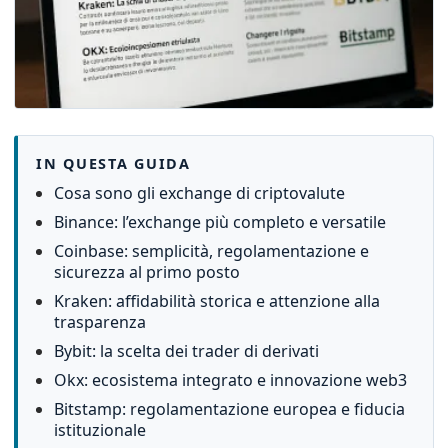
IN QUESTA GUIDA
Cosa sono gli exchange di criptovalute
Binance: l’exchange più completo e versatile
Coinbase: semplicità, regolamentazione e
sicurezza al primo posto
Kraken: affidabilità storica e attenzione alla
trasparenza
Bybit: la scelta dei trader di derivati
Okx: ecosistema integrato e innovazione web3
Bitstamp: regolamentazione europea e fiducia
istituzionale