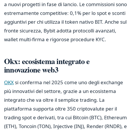
a nuovi progetti in fase di lancio. Le commissioni sono
estremamente competitive: 0,1% per lo spot e sconti
aggiuntivi per chi utilizza il token nativo BIT. Anche sul
fronte sicurezza, Bybit adotta protocolli avanzati,
wallet multi-firma e rigorose procedure KYC.
Okx: ecosistema integrato e
innovazione web3
OKX
si conferma nel 2025 come uno degli exchange
più innovativi del settore, grazie a un ecosistema
integrato che va oltre il semplice trading. La
piattaforma supporta oltre 350 criptovalute per il
trading spot e derivati, tra cui Bitcoin (BTC), Ethereum
(ETH), Toncoin (TON), Injective (INJ), Render (RNDR), e