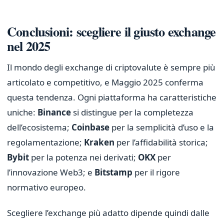
Conclusioni: scegliere il giusto exchange
nel 2025
Il mondo degli exchange di criptovalute è sempre più
articolato e competitivo, e Maggio 2025 conferma
questa tendenza. Ogni piattaforma ha caratteristiche
uniche:
Binance
si distingue per la completezza
dell’ecosistema;
Coinbase
per la semplicità d’uso e la
regolamentazione;
Kraken
per l’affidabilità storica;
Bybit
per la potenza nei derivati;
OKX
per
l’innovazione Web3; e
Bitstamp
per il rigore
normativo europeo.
Scegliere l’exchange più adatto dipende quindi dalle