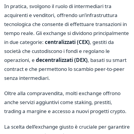
In pratica, svolgono il ruolo di intermediari tra
acquirenti e venditori, offrendo un’infrastruttura
tecnologica che consente di effettuare transazioni in
tempo reale. Gli exchange si dividono principalmente
in due categorie:
centralizzati (CEX)
, gestiti da
società che custodiscono i fondi e regolano le
operazioni, e
decentralizzati (DEX)
, basati su smart
contract e che permettono lo scambio peer-to-peer
senza intermediari.
Oltre alla compravendita, molti exchange offrono
anche servizi aggiuntivi come staking, prestiti,
trading a margine e accesso a nuovi progetti crypto.
La scelta dell’exchange giusto è cruciale per garantire