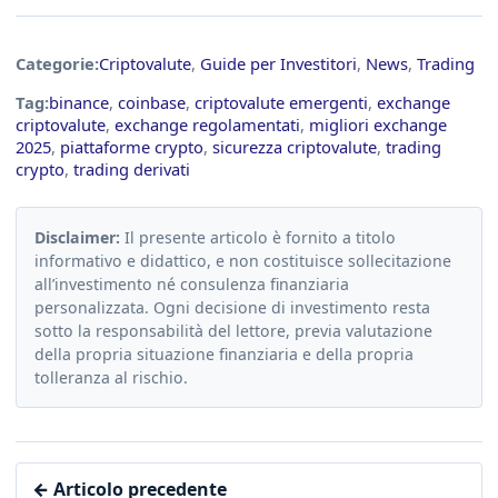
Categorie:
Criptovalute
,
Guide per Investitori
,
News
,
Trading
Tag:
binance
,
coinbase
,
criptovalute emergenti
,
exchange
criptovalute
,
exchange regolamentati
,
migliori exchange
2025
,
piattaforme crypto
,
sicurezza criptovalute
,
trading
crypto
,
trading derivati
Disclaimer:
Il presente articolo è fornito a titolo
informativo e didattico, e non costituisce sollecitazione
all’investimento né consulenza finanziaria
personalizzata. Ogni decisione di investimento resta
sotto la responsabilità del lettore, previa valutazione
della propria situazione finanziaria e della propria
tolleranza al rischio.
← Articolo precedente