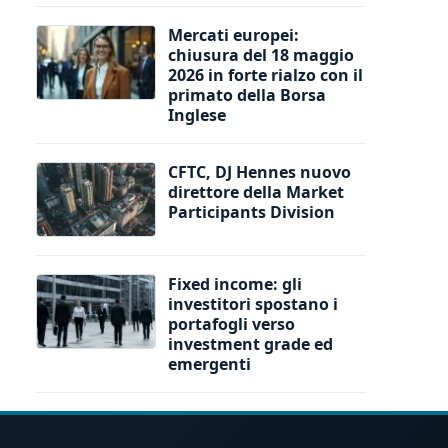
Mercati europei:
chiusura del 18 maggio
2026 in forte rialzo con il
primato della Borsa
Inglese
CFTC, DJ Hennes nuovo
direttore della Market
Participants Division
Fixed income: gli
investitori spostano i
portafogli verso
investment grade ed
emergenti