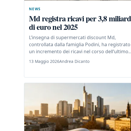
NEWS
Md registra ricavi per 3,8 miliard
di euro nel 2025
L’insegna di supermercati discount Md,
controllata dalla famiglia Podini, ha registrato
un incremento dei ricavi nel corso dell’ultimo..
13 Maggio 2026
Andrea Dicanto