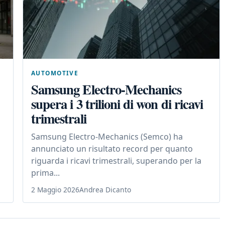
AUTOMOTIVE
Samsung Electro-Mechanics
supera i 3 trilioni di won di ricavi
trimestrali
Samsung Electro-Mechanics (Semco) ha
annunciato un risultato record per quanto
riguarda i ricavi trimestrali, superando per la
prima...
2 Maggio 2026
Andrea Dicanto