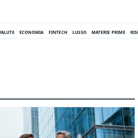
VALUTE
ECONOMIA
FINTECH
LUSSO
MATERIE PRIME
RI