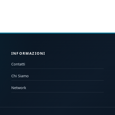
INFORMAZIONI
Contatti
Chi Siamo
Network