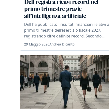
Dell registra ricavi record nel
primo trimestre grazie
all’intelligenza artificiale
Dell ha pubblicato i risultati finanziari relativi a
primo trimestre dell’esercizio fiscale 2027,
registrando cifre definite record. Secondo...
29 Maggio 2026
Andrea Dicanto