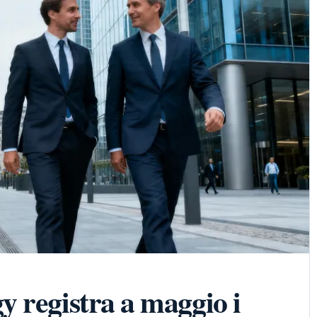
 registra a maggio i