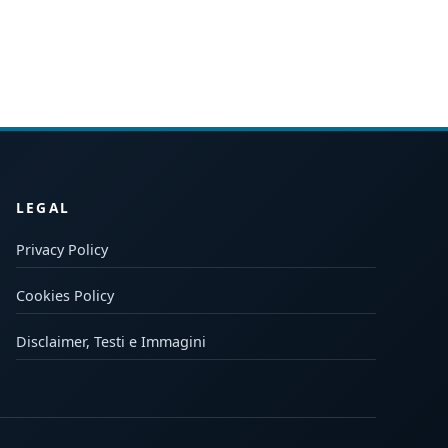
LEGAL
Privacy Policy
Cookies Policy
Disclaimer, Testi e Immagini