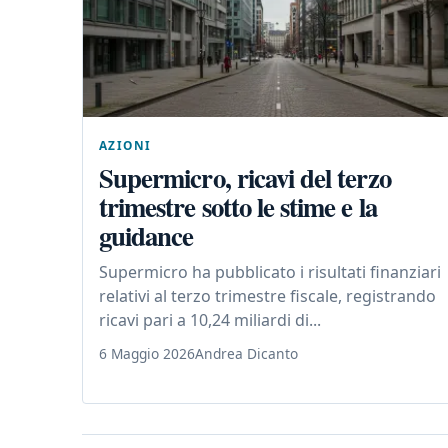
AZIONI
Supermicro, ricavi del terzo
trimestre sotto le stime e la
guidance
Supermicro ha pubblicato i risultati finanziari
relativi al terzo trimestre fiscale, registrando
ricavi pari a 10,24 miliardi di...
6 Maggio 2026
Andrea Dicanto