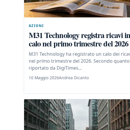
AZIONI
M31 Technology registra ricavi i
calo nel primo trimestre del 2026
M31 Technology ha registrato un calo dei rica
nel primo trimestre del 2026. Secondo quanto
riportato da DigiTimes...
10 Maggio 2026
Andrea Dicanto