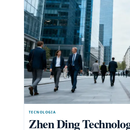
TECNOLOGIA
Zhen Ding Technology