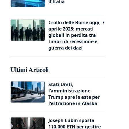
d'Italia
Crollo delle Borse oggi, 7
aprile 2025: mercati
globali in perdita tra
timori di recessione e
guerra dei dazi
Ultimi Articoli
Stati Uniti,
l'amministrazione
Trump apre le aste per
l'estrazione in Alaska
Joseph Lubin sposta
110.000 ETH per gestire