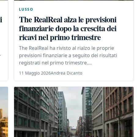
LUSSO
i
The RealReal alza le previsioni
finanziarie dopo la crescita dei
ricavi nel primo trimestre
The RealReal ha rivisto al rialzo le proprie
.
previsioni finanziarie a seguito dei risultati
registrati nel primo trimestre....
11 Maggio 2026
Andrea Dicanto