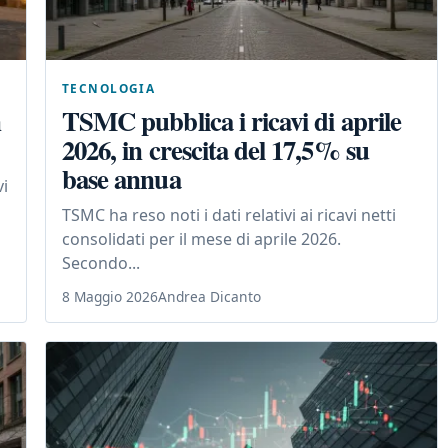
TECNOLOGIA
n
TSMC pubblica i ricavi di aprile
2026, in crescita del 17,5% su
base annua
vi
TSMC ha reso noti i dati relativi ai ricavi netti
consolidati per il mese di aprile 2026.
Secondo...
8 Maggio 2026
Andrea Dicanto