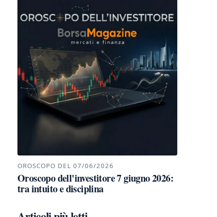
OROSCOPO DEL 07/06/2026
Oroscopo dell'investitore 7 giugno 2026:
tra intuito e disciplina
Articoli più letti