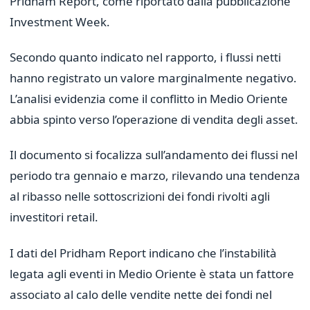
Pridham Report, come riportato dalla pubblicazione
Investment Week.
Secondo quanto indicato nel rapporto, i flussi netti
hanno registrato un valore marginalmente negativo.
L’analisi evidenzia come il conflitto in Medio Oriente
abbia spinto verso l’operazione di vendita degli asset.
Il documento si focalizza sull’andamento dei flussi nel
periodo tra gennaio e marzo, rilevando una tendenza
al ribasso nelle sottoscrizioni dei fondi rivolti agli
investitori retail.
I dati del Pridham Report indicano che l’instabilità
legata agli eventi in Medio Oriente è stata un fattore
associato al calo delle vendite nette dei fondi nel