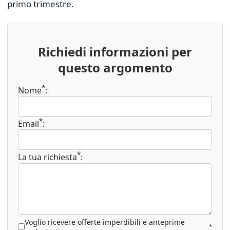
primo trimestre.
Richiedi informazioni per
questo argomento
*
Nome
:
*
Email
:
*
La tua richiesta
:
Voglio ricevere offerte imperdibili e anteprime
*