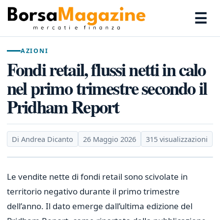
☰
AZIONI
Fondi retail, flussi netti in calo
nel primo trimestre secondo il
Pridham Report
Di Andrea Dicanto
26 Maggio 2026
315 visualizzazioni
Le vendite nette di fondi retail sono scivolate in
territorio negativo durante il primo trimestre
dell’anno. Il dato emerge dall’ultima edizione del