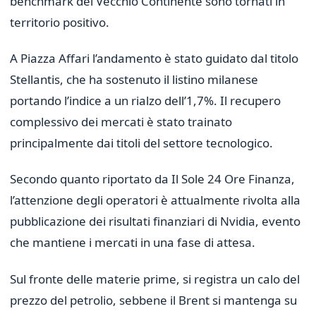
benchmark del Vecchio Continente sono tornati in
territorio positivo.
A Piazza Affari l’andamento è stato guidato dal titolo
Stellantis, che ha sostenuto il listino milanese
portando l’indice a un rialzo dell’1,7%. Il recupero
complessivo dei mercati è stato trainato
principalmente dai titoli del settore tecnologico.
Secondo quanto riportato da Il Sole 24 Ore Finanza,
l’attenzione degli operatori è attualmente rivolta alla
pubblicazione dei risultati finanziari di Nvidia, evento
che mantiene i mercati in una fase di attesa.
Sul fronte delle materie prime, si registra un calo del
prezzo del petrolio, sebbene il Brent si mantenga su