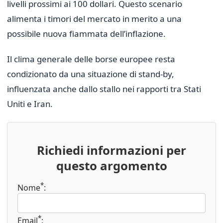
livelli prossimi ai 100 dollari. Questo scenario
alimenta i timori del mercato in merito a una
possibile nuova fiammata dell’inflazione.
Il clima generale delle borse europee resta
condizionato da una situazione di stand-by,
influenzata anche dallo stallo nei rapporti tra Stati
Uniti e Iran.
Richiedi informazioni per
questo argomento
*
Nome
:
*
Email
: