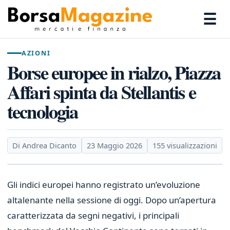
☰
AZIONI
Borse europee in rialzo, Piazza
Affari spinta da Stellantis e
tecnologia
Di Andrea Dicanto
23 Maggio 2026
155 visualizzazioni
Gli indici europei hanno registrato un’evoluzione
altalenante nella sessione di oggi. Dopo un’apertura
caratterizzata da segni negativi, i principali