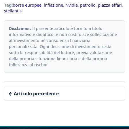
Tag:
borse europee
,
inflazione
,
Nvidia
,
petrolio
,
piazza affari
,
stellantis
Disclaimer:
Il presente articolo è fornito a titolo
informativo e didattico, e non costituisce sollecitazione
all’investimento né consulenza finanziaria
personalizzata. Ogni decisione di investimento resta
sotto la responsabilità del lettore, previa valutazione
della propria situazione finanziaria e della propria
tolleranza al rischio.
← Articolo precedente