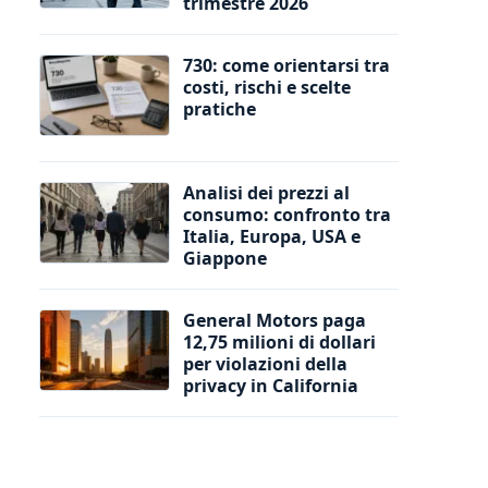
trimestre 2026
730: come orientarsi tra
costi, rischi e scelte
pratiche
Analisi dei prezzi al
consumo: confronto tra
Italia, Europa, USA e
Giappone
General Motors paga
12,75 milioni di dollari
per violazioni della
privacy in California