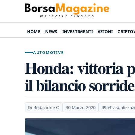
HOME
NEWS
INVESTIMENTI
AZIONI
CRIPTO
AUTOMOTIVE
Honda: vittoria p
il bilancio sorride
Di Redazione O
30 Marzo 2020
9954 visualizzaz