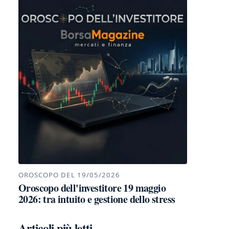
OROSCOPO DEL 19/05/2026
Oroscopo dell'investitore 19 maggio
2026: tra intuito e gestione dello stress
Articoli più letti