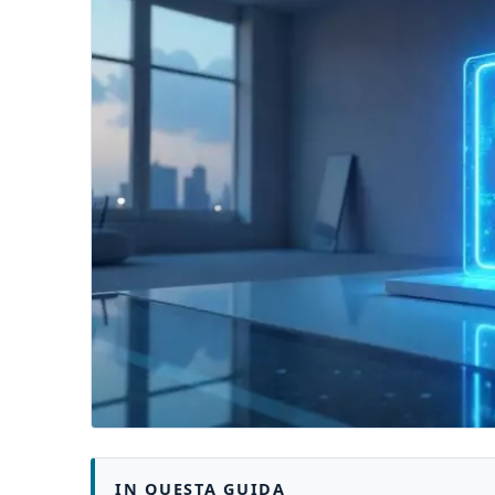
IN QUESTA GUIDA