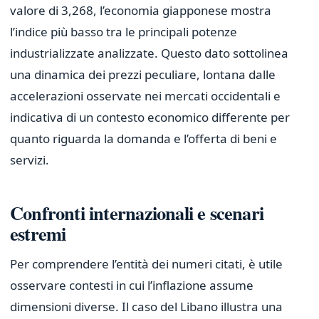
valore di 3,268, l’economia giapponese mostra
l’indice più basso tra le principali potenze
industrializzate analizzate. Questo dato sottolinea
una dinamica dei prezzi peculiare, lontana dalle
accelerazioni osservate nei mercati occidentali e
indicativa di un contesto economico differente per
quanto riguarda la domanda e l’offerta di beni e
servizi.
Confronti internazionali e scenari
estremi
Per comprendere l’entità dei numeri citati, è utile
osservare contesti in cui l’inflazione assume
dimensioni diverse. Il caso del Libano illustra una