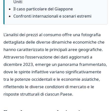
Uniti
Il caso particolare del Giappone
Confronti internazionali e scenari estremi
L’analisi dei prezzi al consumo offre una fotografia
dettagliata delle diverse dinamiche economiche che
hanno caratterizzato le principali aree geografiche.
Attraverso l’osservazione dei dati aggiornati a
dicembre 2023, emerge un panorama frammentato,
dove le spinte inflattive variano significativamente
tra le potenze occidentali e le economie asiatiche,
riflettendo le diverse condizioni di mercato e le
risposte strutturali di ciascun Paese.