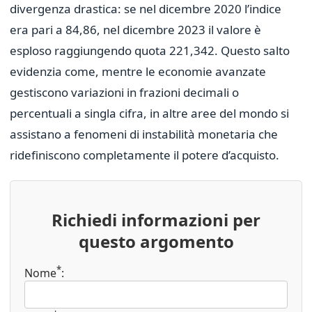
divergenza drastica: se nel dicembre 2020 l’indice
era pari a 84,86, nel dicembre 2023 il valore è
esploso raggiungendo quota 221,342. Questo salto
evidenzia come, mentre le economie avanzate
gestiscono variazioni in frazioni decimali o
percentuali a singla cifra, in altre aree del mondo si
assistano a fenomeni di instabilità monetaria che
ridefiniscono completamente il potere d’acquisto.
Richiedi informazioni per
questo argomento
*
Nome
: