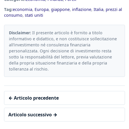
Tag:
economia
,
Europa
,
giappone
,
inflazione
,
Italia
,
prezzi al
consumo
,
stati uniti
Disclaimer:
Il presente articolo è fornito a titolo
informativo e didattico, e non costituisce sollecitazione
all’investimento né consulenza finanziaria
personalizzata. Ogni decisione di investimento resta
sotto la responsabilità del lettore, previa valutazione
della propria situazione finanziaria e della propria
tolleranza al rischio.
← Articolo precedente
Articolo successivo →