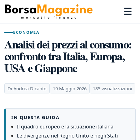
☰
ECONOMIA
Analisi dei prezzi al consumo:
confronto tra Italia, Europa,
USA e Giappone
Di Andrea Dicanto
19 Maggio 2026
185 visualizzazioni
IN QUESTA GUIDA
Il quadro europeo e la situazione italiana
Le divergenze nel Regno Unito e negli Stati