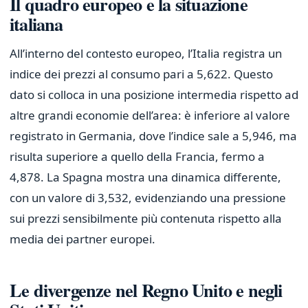
Il quadro europeo e la situazione
italiana
All’interno del contesto europeo, l’Italia registra un
indice dei prezzi al consumo pari a 5,622. Questo
dato si colloca in una posizione intermedia rispetto ad
altre grandi economie dell’area: è inferiore al valore
registrato in Germania, dove l’indice sale a 5,946, ma
risulta superiore a quello della Francia, fermo a
4,878. La Spagna mostra una dinamica differente,
con un valore di 3,532, evidenziando una pressione
sui prezzi sensibilmente più contenuta rispetto alla
media dei partner europei.
Le divergenze nel Regno Unito e negli