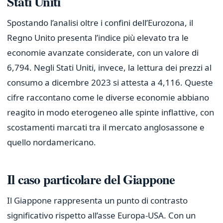
Stati Uniti
Spostando l’analisi oltre i confini dell’Eurozona, il
Regno Unito presenta l’indice più elevato tra le
economie avanzate considerate, con un valore di
6,794. Negli Stati Uniti, invece, la lettura dei prezzi al
consumo a dicembre 2023 si attesta a 4,116. Queste
cifre raccontano come le diverse economie abbiano
reagito in modo eterogeneo alle spinte inflattive, con
scostamenti marcati tra il mercato anglosassone e
quello nordamericano.
Il caso particolare del Giappone
Il Giappone rappresenta un punto di contrasto
significativo rispetto all’asse Europa-USA. Con un