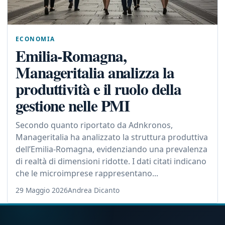
ECONOMIA
Emilia-Romagna,
Manageritalia analizza la
produttività e il ruolo della
gestione nelle PMI
Secondo quanto riportato da Adnkronos,
Manageritalia ha analizzato la struttura produttiva
dell’Emilia-Romagna, evidenziando una prevalenza
di realtà di dimensioni ridotte. I dati citati indicano
che le microimprese rappresentano...
29 Maggio 2026
Andrea Dicanto