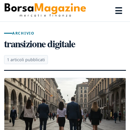
☰
ARCHIVIO
transizione digitale
1 articoli pubblicati