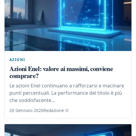
AZIONI
Azioni Enel: valore ai massimi, conviene
comprare?
Le azioni Enel continuano a rafforzarsi e macinare
punti percentuali. La performance del titolo è più
che soddisfacente...
20 Gennaio 2020
Redazione O