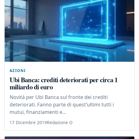
AZIONI
Ubi Banca: crediti deteriorati per circa 1
miliardo di euro
Novità per Ubi Banca sul fronte dei crediti
deteriorati. Fanno parte di quest’ultimi tutti i
mutui, finanziamenti e...
17 Dicembre 2019
Redazione O