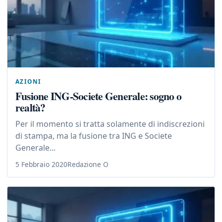
AZIONI
Fusione ING-Societe Generale: sogno o
realtà?
Per il momento si tratta solamente di indiscrezioni
di stampa, ma la fusione tra ING e Societe
Generale...
5 Febbraio 2020
Redazione O