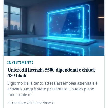
INVESTIMENTI
Unicredit licenzia 5500 dipendenti e chiude
450 filiali
Il giorno della tanto attesa assemblea aziendale è
arrivato. Oggi è stato presentato il nuovo piano
industriale di...
3 Dicembre 2019
Redazione O