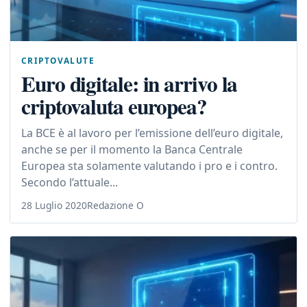
CRIPTOVALUTE
Euro digitale: in arrivo la
criptovaluta europea?
La BCE è al lavoro per l’emissione dell’euro digitale,
anche se per il momento la Banca Centrale
Europea sta solamente valutando i pro e i contro.
Secondo l’attuale...
28 Luglio 2020
Redazione O