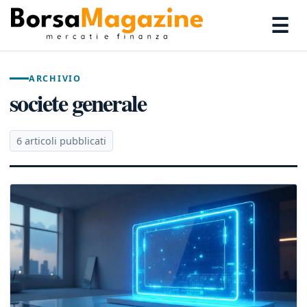
☰
ARCHIVIO
societe generale
6 articoli pubblicati