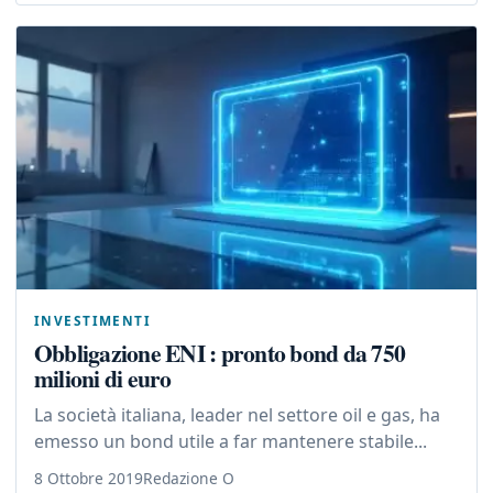
INVESTIMENTI
Obbligazione ENI : pronto bond da 750
milioni di euro
La società italiana, leader nel settore oil e gas, ha
emesso un bond utile a far mantenere stabile...
8 Ottobre 2019
Redazione O