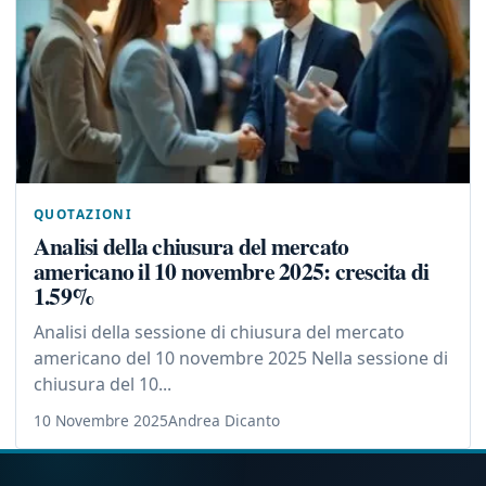
QUOTAZIONI
Analisi della chiusura del mercato
americano il 10 novembre 2025: crescita di
1.59%
Analisi della sessione di chiusura del mercato
americano del 10 novembre 2025 Nella sessione di
chiusura del 10...
10 Novembre 2025
Andrea Dicanto