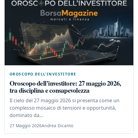
OROSCOPO DELL'INVESTITORE
Oroscopo dell’investitore: 27 maggio 2026,
tra disciplina e consapevolezza
Il cielo del 27 maggio 2026 si presenta come un
complesso mosaico di tensioni e opportunità,
dominato da...
27 Maggio 2026
Andrea Dicanto