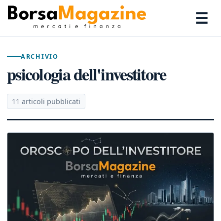
☰
ARCHIVIO
psicologia dell'investitore
11 articoli pubblicati