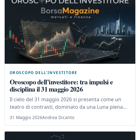
OROSCOPO DELL'INVESTITORE
Oroscopo dell’investitore: tra impulsi e
disciplina il 31 maggio 2026
Il cielo del 31 maggio 2026 si presenta come un
teatro di contrasti, dominato da una Luna piena...
31 Maggio 2026
Andrea Dicanto