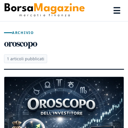
☰
ARCHIVIO
oroscopo
1 articoli pubblicati