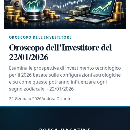
OROSCOPO DELL'INVESTITORE
Oroscopo dell’Investitore del
22/01/2026
Esamina le prospettive di investimento tecnologico
per il 2026 basate sulle configurazioni astrologiche
e su come queste potranno influenzare ogni
segno zodiacale. - 22/01/2026
22 Gennaio 2026
Andrea Dicanto