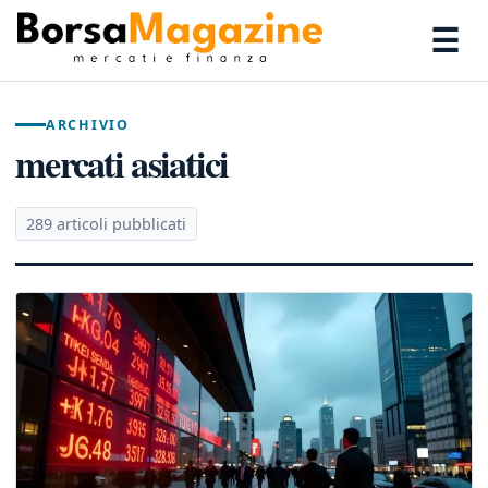
☰
ARCHIVIO
mercati asiatici
289 articoli pubblicati