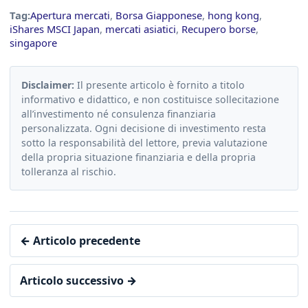
Tag:
Apertura mercati
,
Borsa Giapponese
,
hong kong
,
iShares MSCI Japan
,
mercati asiatici
,
Recupero borse
,
singapore
Disclaimer:
Il presente articolo è fornito a titolo
informativo e didattico, e non costituisce sollecitazione
all’investimento né consulenza finanziaria
personalizzata. Ogni decisione di investimento resta
sotto la responsabilità del lettore, previa valutazione
della propria situazione finanziaria e della propria
tolleranza al rischio.
← Articolo precedente
Articolo successivo →