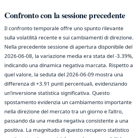
Confronto con la sessione precedente
Il confronto temporale offre uno spunto rilevante
sulla volatilità recente e sui cambiamenti di direzione.
Nella precedente sessione di apertura disponibile del
2026-06-08, la variazione media era stata del -3.39%,
indicando una dinamica negativa marcata. Rispetto a
quel valore, la seduta del 2026-06-09 mostra una
differenza di +3.91 punti percentuali, evidenziando
un’inversione statistica significativa. Questo
spostamento evidenzia un cambiamento importante
nella direzione del mercato tra un giorno e l’altro,
passando da una media negativa consistente a una
positiva. La magnitudo di questo recupero statistico