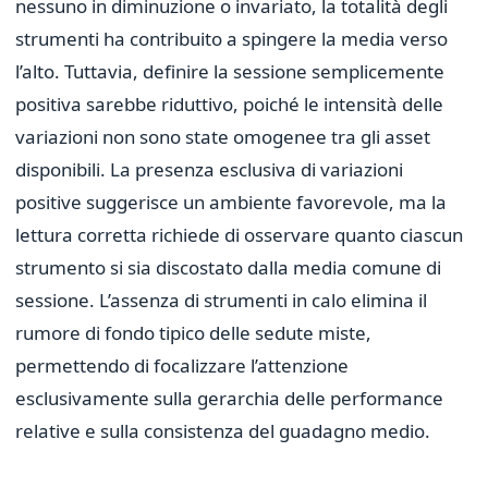
nessuno in diminuzione o invariato, la totalità degli
strumenti ha contribuito a spingere la media verso
l’alto. Tuttavia, definire la sessione semplicemente
positiva sarebbe riduttivo, poiché le intensità delle
variazioni non sono state omogenee tra gli asset
disponibili. La presenza esclusiva di variazioni
positive suggerisce un ambiente favorevole, ma la
lettura corretta richiede di osservare quanto ciascun
strumento si sia discostato dalla media comune di
sessione. L’assenza di strumenti in calo elimina il
rumore di fondo tipico delle sedute miste,
permettendo di focalizzare l’attenzione
esclusivamente sulla gerarchia delle performance
relative e sulla consistenza del guadagno medio.