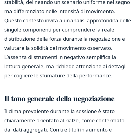
stabilità, delineando un scenario uniforme nel segno
ma differenziato nelle intensità di movimento.
Questo contesto invita a un’analisi approfondita delle
singole componenti per comprendere la reale
distribuzione della forza durante la negoziazione e
valutare la solidità del movimento osservato.
L’assenza di strumenti in negativo semplifica la
lettura generale, ma richiede attenzione ai dettagli
per cogliere le sfumature della performance.
Il tono generale della negoziazione
Il clima prevalente durante la sessione è stato
chiaramente orientato al rialzo, come confermato
dai dati aggregati. Con tre titoli in aumento e