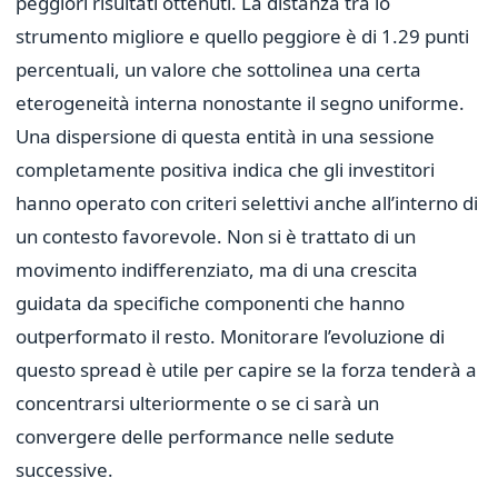
peggiori risultati ottenuti. La distanza tra lo
strumento migliore e quello peggiore è di 1.29 punti
percentuali, un valore che sottolinea una certa
eterogeneità interna nonostante il segno uniforme.
Una dispersione di questa entità in una sessione
completamente positiva indica che gli investitori
hanno operato con criteri selettivi anche all’interno di
un contesto favorevole. Non si è trattato di un
movimento indifferenziato, ma di una crescita
guidata da specifiche componenti che hanno
outperformato il resto. Monitorare l’evoluzione di
questo spread è utile per capire se la forza tenderà a
concentrarsi ulteriormente o se ci sarà un
convergere delle performance nelle sedute
successive.