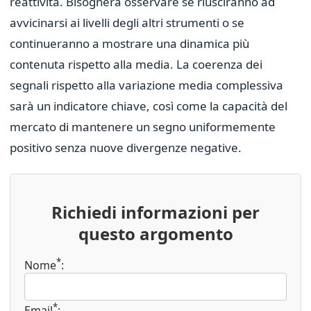
reattività. Bisognerà osservare se riusciranno ad
avvicinarsi ai livelli degli altri strumenti o se
continueranno a mostrare una dinamica più
contenuta rispetto alla media. La coerenza dei
segnali rispetto alla variazione media complessiva
sarà un indicatore chiave, così come la capacità del
mercato di mantenere un segno uniformemente
positivo senza nuove divergenze negative.
Richiedi informazioni per
questo argomento
*
Nome
:
*
Email
: