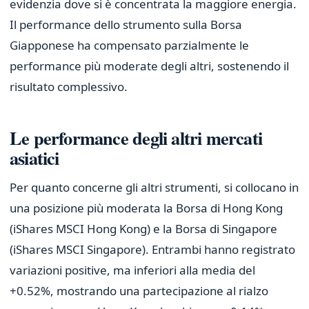
evidenzia dove si è concentrata la maggiore energia.
Il performance dello strumento sulla Borsa
Giapponese ha compensato parzialmente le
performance più moderate degli altri, sostenendo il
risultato complessivo.
Le performance degli altri mercati
asiatici
Per quanto concerne gli altri strumenti, si collocano in
una posizione più moderata la Borsa di Hong Kong
(iShares MSCI Hong Kong) e la Borsa di Singapore
(iShares MSCI Singapore). Entrambi hanno registrato
variazioni positive, ma inferiori alla media del
+0.52%, mostrando una partecipazione al rialzo