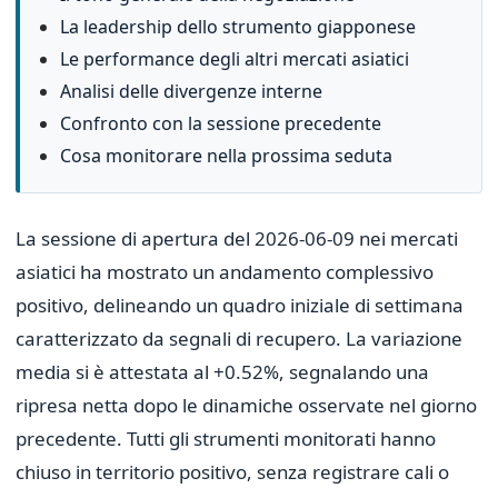
La leadership dello strumento giapponese
Le performance degli altri mercati asiatici
Analisi delle divergenze interne
Confronto con la sessione precedente
Cosa monitorare nella prossima seduta
La sessione di apertura del 2026-06-09 nei mercati
asiatici ha mostrato un andamento complessivo
positivo, delineando un quadro iniziale di settimana
caratterizzato da segnali di recupero. La variazione
media si è attestata al +0.52%, segnalando una
ripresa netta dopo le dinamiche osservate nel giorno
precedente. Tutti gli strumenti monitorati hanno
chiuso in territorio positivo, senza registrare cali o