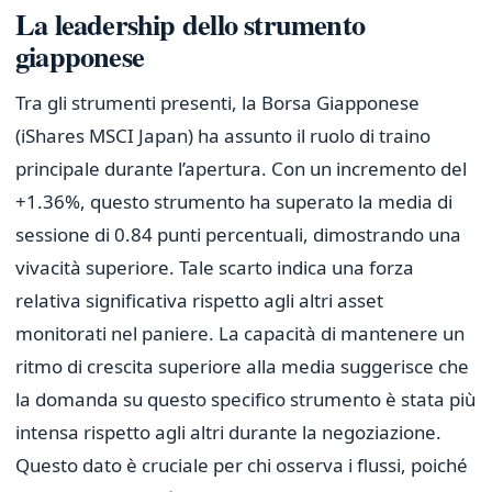
La leadership dello strumento
giapponese
Tra gli strumenti presenti, la Borsa Giapponese
(iShares MSCI Japan) ha assunto il ruolo di traino
principale durante l’apertura. Con un incremento del
+1.36%, questo strumento ha superato la media di
sessione di 0.84 punti percentuali, dimostrando una
vivacità superiore. Tale scarto indica una forza
relativa significativa rispetto agli altri asset
monitorati nel paniere. La capacità di mantenere un
ritmo di crescita superiore alla media suggerisce che
la domanda su questo specifico strumento è stata più
intensa rispetto agli altri durante la negoziazione.
Questo dato è cruciale per chi osserva i flussi, poiché