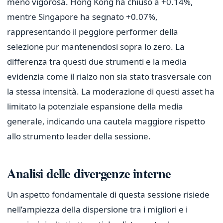
meno vigorosa. Hong Kong ha chiuso a +0.14%,
mentre Singapore ha segnato +0.07%,
rappresentando il peggiore performer della
selezione pur mantenendosi sopra lo zero. La
differenza tra questi due strumenti e la media
evidenzia come il rialzo non sia stato trasversale con
la stessa intensità. La moderazione di questi asset ha
limitato la potenziale espansione della media
generale, indicando una cautela maggiore rispetto
allo strumento leader della sessione.
Analisi delle divergenze interne
Un aspetto fondamentale di questa sessione risiede
nell’ampiezza della dispersione tra i migliori e i