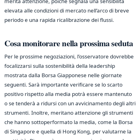
merita attenzione, poiché segnala una sensibilità
elevata alle condizioni di mercato nell’arco di breve
periodo e una rapida ricalibrazione dei flussi.
Cosa monitorare nella prossima seduta
Per le prossime negoziazioni, l’osservatore dovrebbe
focalizzarsi sulla sostenibilità della leadership
mostrata dalla Borsa Giapponese nelle giornate
seguenti. Sarà importante verificare se lo scarto
positivo rispetto alla media potrà essere mantenuto
o se tenderà a ridursi con un avvicinamento degli altri
strumenti. Inoltre, meritano attenzione gli strumenti
che hanno sottoperformato la media, come la Borsa
di Singapore e quella di Hong Kong, per valutarne la