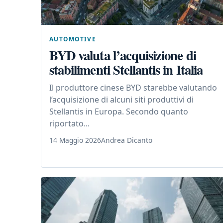
AUTOMOTIVE
BYD valuta l’acquisizione di
stabilimenti Stellantis in Italia
Il produttore cinese BYD starebbe valutando
l’acquisizione di alcuni siti produttivi di
Stellantis in Europa. Secondo quanto
riportato...
14 Maggio 2026
Andrea Dicanto