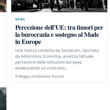
NEWS
Percezione dell’UE: tra timori per
la burocrazia e sostegno al Made
in Europe
Una ricerca condotta da Socialcom, riportata
da Adnkronos Economia, analizza l’attuale
percezione delle istituzioni europee,
evidenziando un contrasto...
8 Maggio 2026
Andrea Dicanto