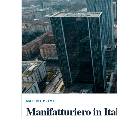
MATERIE PRIME
Manifatturiero in Ital