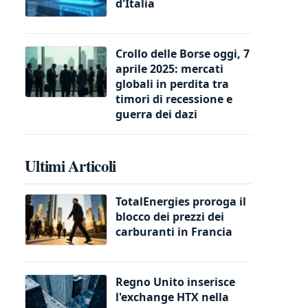
d'Italia
Crollo delle Borse oggi, 7
aprile 2025: mercati
globali in perdita tra
timori di recessione e
guerra dei dazi
Ultimi Articoli
TotalEnergies proroga il
blocco dei prezzi dei
carburanti in Francia
Regno Unito inserisce
l'exchange HTX nella