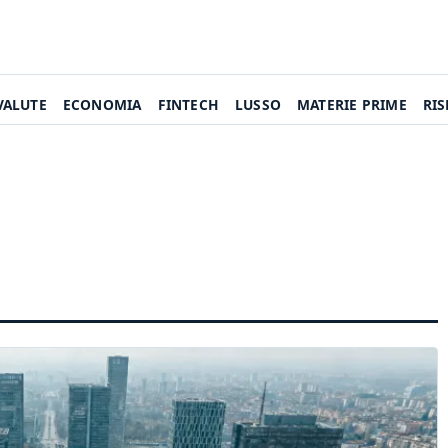
VALUTE
ECONOMIA
FINTECH
LUSSO
MATERIE PRIME
RI