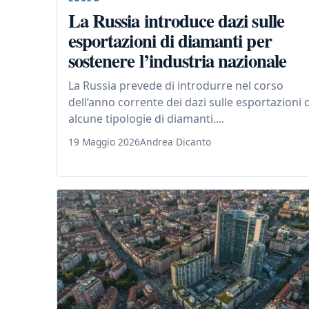
La Russia introduce dazi sulle
esportazioni di diamanti per
sostenere l’industria nazionale
La Russia prevede di introdurre nel corso
dell’anno corrente dei dazi sulle esportazioni d
alcune tipologie di diamanti....
19 Maggio 2026
Andrea Dicanto