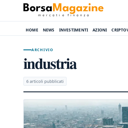
HOME
NEWS
INVESTIMENTI
AZIONI
CRIPTO
ARCHIVIO
industria
6 articoli pubblicati