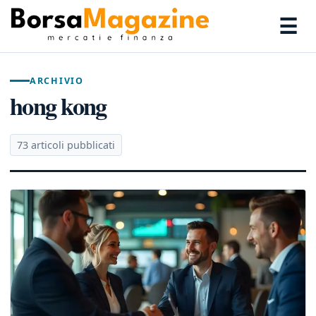
☰
ARCHIVIO
hong kong
73 articoli pubblicati