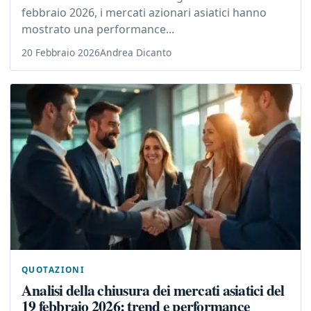
febbraio 2026, i mercati azionari asiatici hanno
mostrato una performance...
20 Febbraio 2026
Andrea Dicanto
QUOTAZIONI
Analisi della chiusura dei mercati asiatici del
19 febbraio 2026: trend e performance