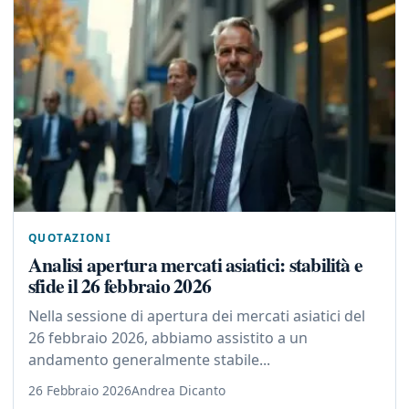
QUOTAZIONI
Analisi apertura mercati asiatici: stabilità e
sfide il 26 febbraio 2026
Nella sessione di apertura dei mercati asiatici del
26 febbraio 2026, abbiamo assistito a un
andamento generalmente stabile...
26 Febbraio 2026
Andrea Dicanto