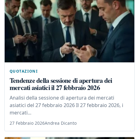
QUOTAZIONI
Tendenze della sessione di apertura dei
mercati asiatici il 27 febbraio 2026
Analisi della sessione di apertura dei mercati
asiatici del 27 febbraio 2026 Il 27 febbraio 2026, i
mercati...
27 Febbraio 2026
Andrea Dicanto