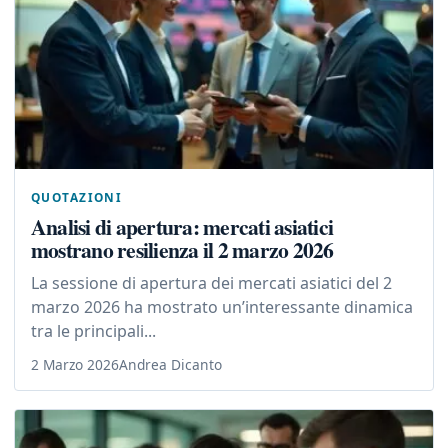
QUOTAZIONI
Analisi di apertura: mercati asiatici
mostrano resilienza il 2 marzo 2026
La sessione di apertura dei mercati asiatici del 2
marzo 2026 ha mostrato un’interessante dinamica
tra le principali...
2 Marzo 2026
Andrea Dicanto