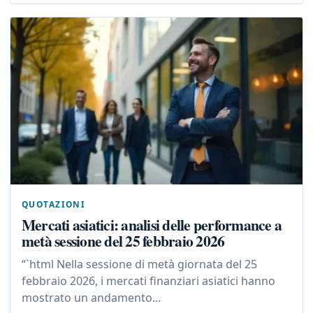
QUOTAZIONI
Mercati asiatici: analisi delle performance a
metà sessione del 25 febbraio 2026
“`html Nella sessione di metà giornata del 25
febbraio 2026, i mercati finanziari asiatici hanno
mostrato un andamento...