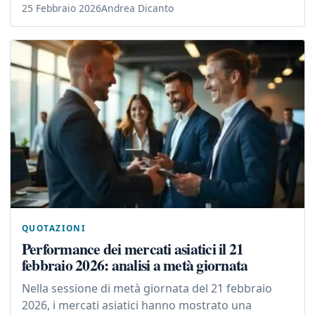
25 Febbraio 2026
Andrea Dicanto
QUOTAZIONI
Performance dei mercati asiatici il 21
febbraio 2026: analisi a metà giornata
Nella sessione di metà giornata del 21 febbraio
2026, i mercati asiatici hanno mostrato una