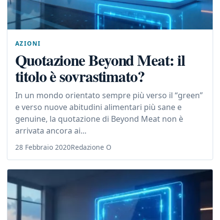
AZIONI
Quotazione Beyond Meat: il
titolo è sovrastimato?
In un mondo orientato sempre più verso il “green”
e verso nuove abitudini alimentari più sane e
genuine, la quotazione di Beyond Meat non è
arrivata ancora ai...
28 Febbraio 2020
Redazione O