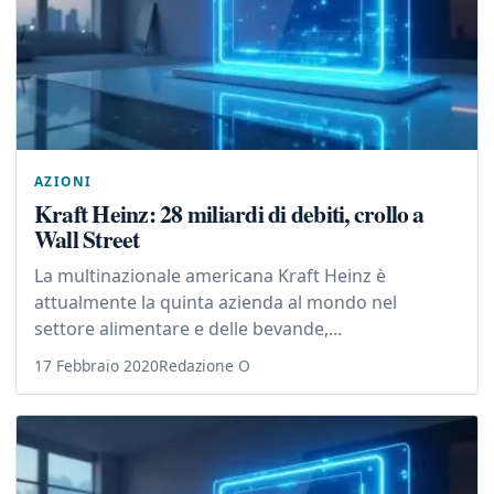
AZIONI
Kraft Heinz: 28 miliardi di debiti, crollo a
Wall Street
La multinazionale americana Kraft Heinz è
attualmente la quinta azienda al mondo nel
settore alimentare e delle bevande,...
17 Febbraio 2020
Redazione O