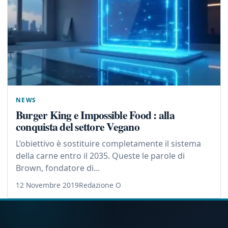
NEWS
Burger King e Impossible Food : alla
conquista del settore Vegano
L’obiettivo è sostituire completamente il sistema
della carne entro il 2035. Queste le parole di
Brown, fondatore di...
12 Novembre 2019
Redazione O