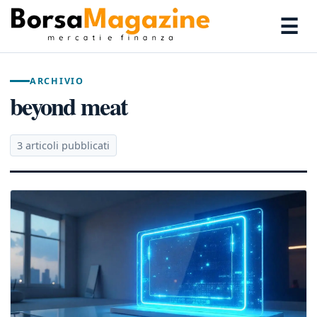
☰
ARCHIVIO
beyond meat
3 articoli pubblicati