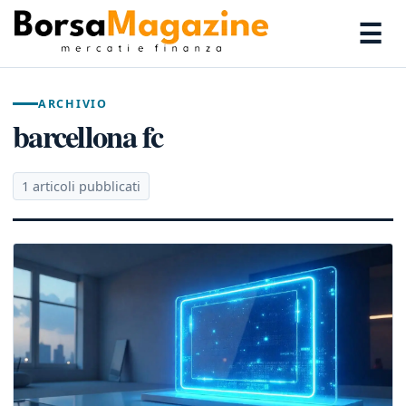
☰
ARCHIVIO
barcellona fc
1 articoli pubblicati