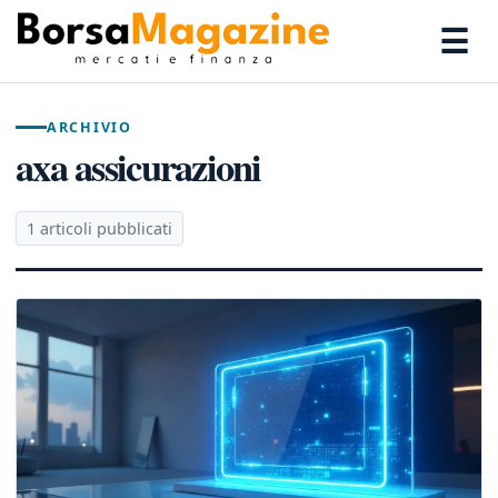
☰
ARCHIVIO
axa assicurazioni
1 articoli pubblicati